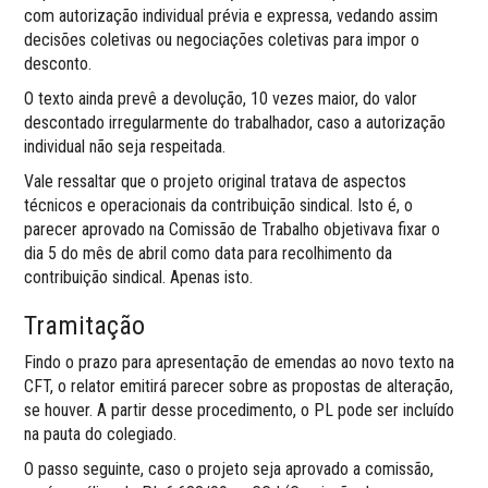
com autorização individual prévia e expressa, vedando assim
decisões coletivas ou negociações coletivas para impor o
desconto.
O texto ainda prevê a devolução, 10 vezes maior, do valor
descontado irregularmente do trabalhador, caso a autorização
individual não seja respeitada.
Vale ressaltar que o projeto original tratava de aspectos
técnicos e operacionais da contribuição sindical. Isto é, o
parecer aprovado na Comissão de Trabalho objetivava fixar o
dia 5 do mês de abril como data para recolhimento da
contribuição sindical. Apenas isto.
Tramitação
Findo o prazo para apresentação de emendas ao novo texto na
CFT, o relator emitirá parecer sobre as propostas de alteração,
se houver. A partir desse procedimento, o PL pode ser incluído
na pauta do colegiado.
O passo seguinte, caso o projeto seja aprovado a comissão,