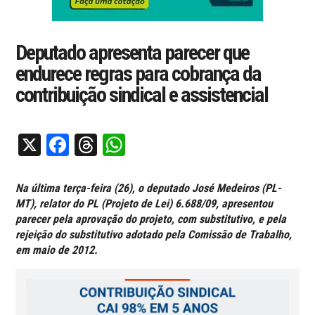
Deputado apresenta parecer que
endurece regras para cobrança da
contribuição sindical e assistencial
X
Facebook
Threads
WhatsApp
Na última terça-feira (26), o deputado José Medeiros (PL-
MT), relator do PL (Projeto de Lei) 6.688/09, apresentou
parecer pela aprovação do projeto, com substitutivo, e pela
rejeição do substitutivo adotado pela Comissão de Trabalho,
em maio de 2012.