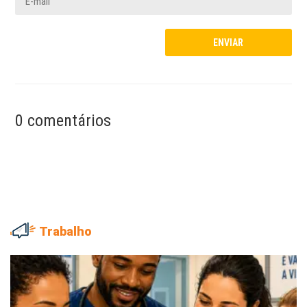
0 comentários
Trabalho