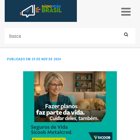
PUBLICADO EM 29 DE NOV DE 2024