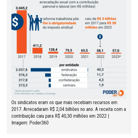
Os sindicatos eram os que mais recebiam recursos em
2017. Arrecadaram R$ 2,04 bilhões no ano. A receita com a
contribuição caiu para R$ 40,30 milhões em 2022 |
Imagem: Poder360