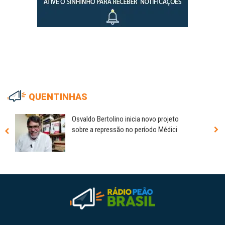
QUENTINHAS
Osvaldo Bertolino inicia novo projeto
sobre a repressão no período Médici