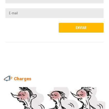
Charges