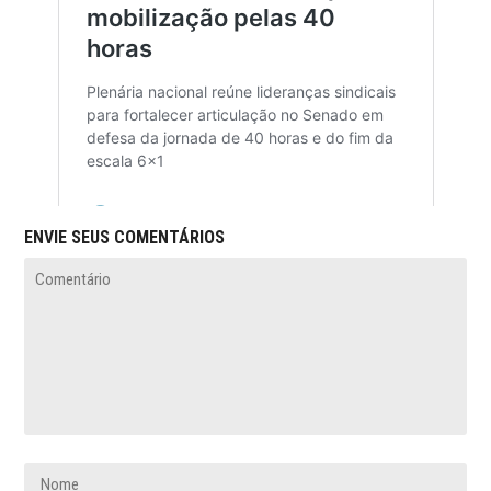
ENVIE SEUS COMENTÁRIOS