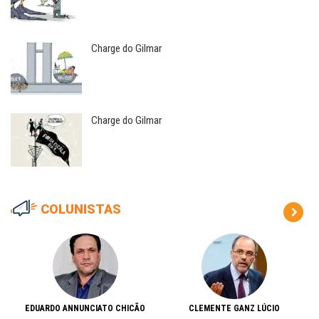
Charge do Gilmar
Charge do Gilmar
COLUNISTAS
EDUARDO ANNUNCIATO CHICÃO
CLEMENTE GANZ LÚCIO