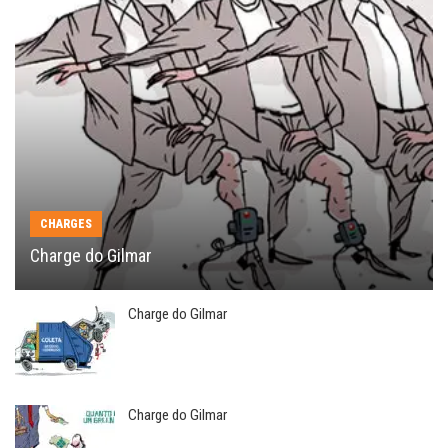
CHARGES
Charge do Gilmar
Charge do Gilmar
Charge do Gilmar