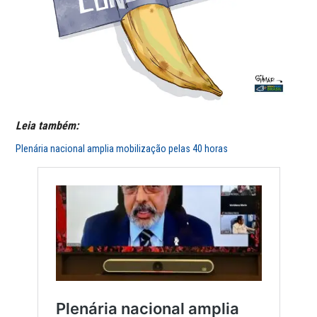
Leia também:
Plenária nacional amplia mobilização pelas 40 horas