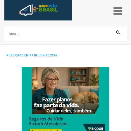
PUBLICADO EM 17 DE JUN DE 2026