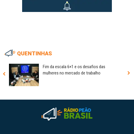
QUENTINHAS
Fim da escala 6×1 e os desafios das
mulheres no mercado de trabalho