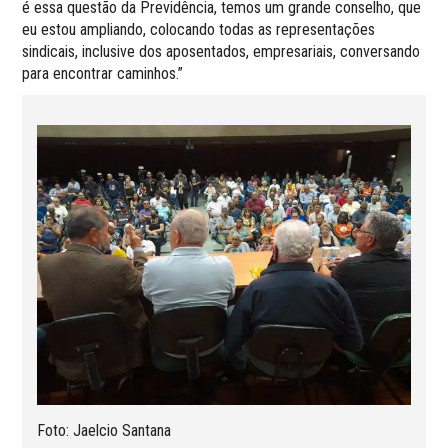
é essa questão da Previdência, temos um grande conselho, que
eu estou ampliando, colocando todas as representações
sindicais, inclusive dos aposentados, empresariais, conversando
para encontrar caminhos.”
Foto: Jaelcio Santana