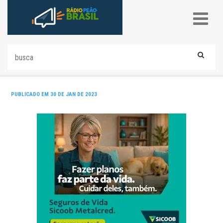
PUBLICADO EM 30 DE JAN DE 2023