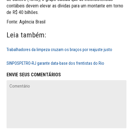
contábeis devem elevar as dívidas para um montante em torno
de R$ 40 bilhões.
Fonte: Agência Brasil
Leia também:
Trabalhadores da limpeza cruzam os braços por reajuste justo
SINPOSPETRO-RJ garante data-base dos frentistas do Rio
ENVIE SEUS COMENTÁRIOS