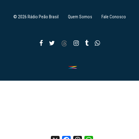
© 2026 Rádio Peão Brasil
Quem Somos
Fale Conosco
X
Facebook
Threads
WhatsApp