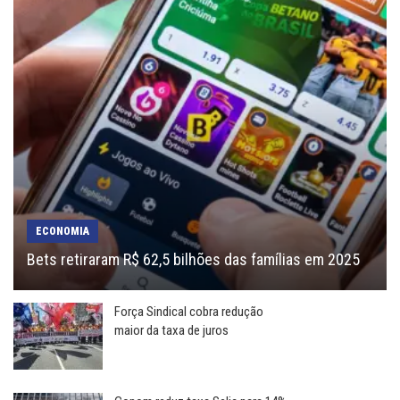
ECONOMIA
Bets retiraram R$ 62,5 bilhões das famílias em 2025
Força Sindical cobra redução
maior da taxa de juros