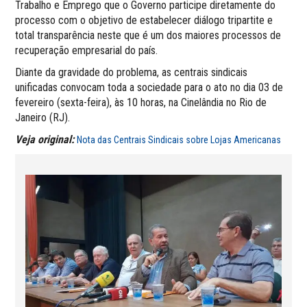
Trabalho e Emprego que o Governo participe diretamente do
processo com o objetivo de estabelecer diálogo tripartite e
total transparência neste que é um dos maiores processos de
recuperação empresarial do país.
Diante da gravidade do problema, as centrais sindicais
unificadas convocam toda a sociedade para o ato no dia 03 de
fevereiro (sexta-feira), às 10 horas, na Cinelândia no Rio de
Janeiro (RJ).
Veja original:
Nota das Centrais Sindicais sobre Lojas Americanas