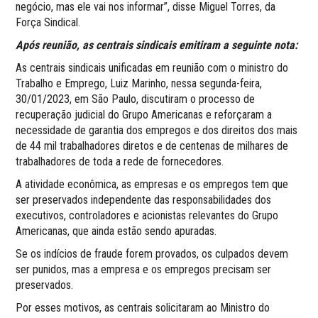
negócio, mas ele vai nos informar”, disse Miguel Torres, da
Força Sindical.
Após reunião, as centrais sindicais emitiram a seguinte nota:
As centrais sindicais unificadas em reunião com o ministro do
Trabalho e Emprego, Luiz Marinho, nessa segunda-feira,
30/01/2023, em São Paulo, discutiram o processo de
recuperação judicial do Grupo Americanas e reforçaram a
necessidade de garantia dos empregos e dos direitos dos mais
de 44 mil trabalhadores diretos e de centenas de milhares de
trabalhadores de toda a rede de fornecedores.
A atividade econômica, as empresas e os empregos tem que
ser preservados independente das responsabilidades dos
executivos, controladores e acionistas relevantes do Grupo
Americanas, que ainda estão sendo apuradas.
Se os indícios de fraude forem provados, os culpados devem
ser punidos, mas a empresa e os empregos precisam ser
preservados.
Por esses motivos, as centrais solicitaram ao Ministro do