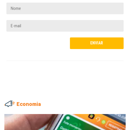
Economia