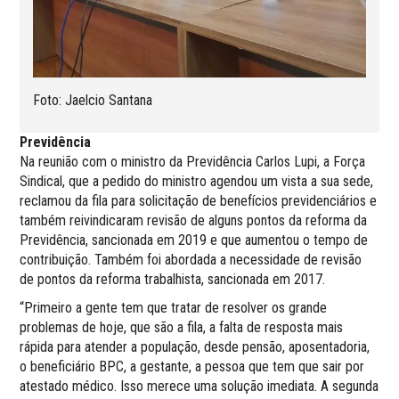
Foto: Jaelcio Santana
Previdência
Na reunião com o ministro da Previdência Carlos Lupi, a Força
Sindical, que a pedido do ministro agendou um vista a sua sede,
reclamou da fila para solicitação de benefícios previdenciários e
também reivindicaram revisão de alguns pontos da reforma da
Previdência, sancionada em 2019 e que aumentou o tempo de
contribuição. Também foi abordada a necessidade de revisão
de pontos da reforma trabalhista, sancionada em 2017.
“Primeiro a gente tem que tratar de resolver os grande
problemas de hoje, que são a fila, a falta de resposta mais
rápida para atender a população, desde pensão, aposentadoria,
o beneficiário BPC, a gestante, a pessoa que tem que sair por
atestado médico. Isso merece uma solução imediata. A segunda