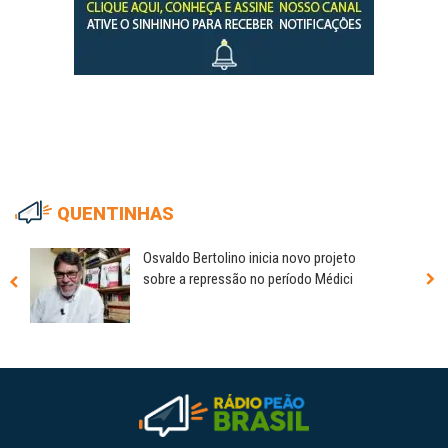
QUENTINHAS
Osvaldo Bertolino inicia novo projeto
sobre a repressão no período Médici