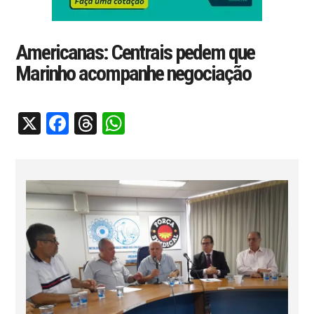
Americanas: Centrais pedem que
Marinho acompanhe negociação
X
Facebook
Threads
WhatsApp