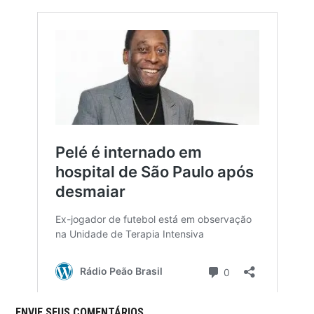
ENVIE SEUS COMENTÁRIOS