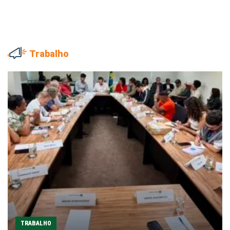
Trabalho
TRABALHO