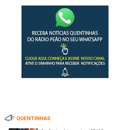
QUENTINHAS