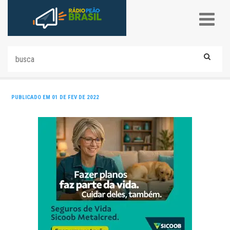
PUBLICADO EM 01 DE FEV DE 2022