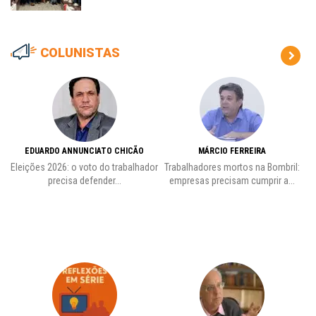
COLUNISTAS
EDUARDO ANNUNCIATO CHICÃO
MÁRCIO FERREIRA
Eleições 2026: o voto do trabalhador
Trabalhadores mortos na Bombril:
precisa defender...
empresas precisam cumprir a...