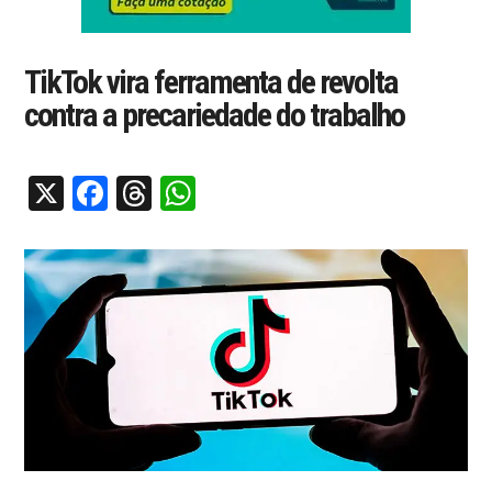
TikTok vira ferramenta de revolta
contra a precariedade do trabalho
X
Facebook
Threads
WhatsApp