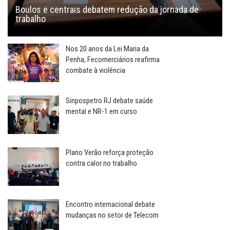
Boulos e centrais debatem redução da jornada de
trabalho
Nos 20 anos da Lei Maria da
Penha, Fecomerciários reafirma
combate à violência
Sinpospetro RJ debate saúde
mental e NR-1 em curso
Plano Verão reforça proteção
contra calor no trabalho
Encontro internacional debate
mudanças no setor de Telecom