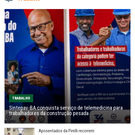
TRABALHO
Sintepav-BA conquista serviço de telemedicina para
trabalhadores da construção pesada
Aposentados da Pirelli recorrem