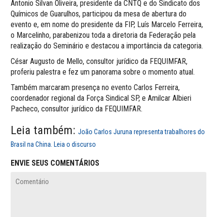
Antonio Silvan Oliveira, presidente da CNTQ e do Sindicato dos
Químicos de Guarulhos, participou da mesa de abertura do
evento e, em nome do presidente da FIP, Luís Marcelo Ferreira,
o Marcelinho, parabenizou toda a diretoria da Federação pela
realização do Seminário e destacou a importância da categoria.
César Augusto de Mello, consultor jurídico da FEQUIMFAR,
proferiu palestra e fez um panorama sobre o momento atual.
Também marcaram presença no evento Carlos Ferreira,
coordenador regional da Força Sindical SP, e Amilcar Albieri
Pacheco, consultor jurídico da FEQUIMFAR.
Leia também:
João Carlos Juruna representa trabalhores do
Brasil na China. Leia o discurso
ENVIE SEUS COMENTÁRIOS