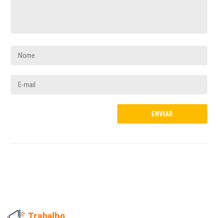
Trabalho