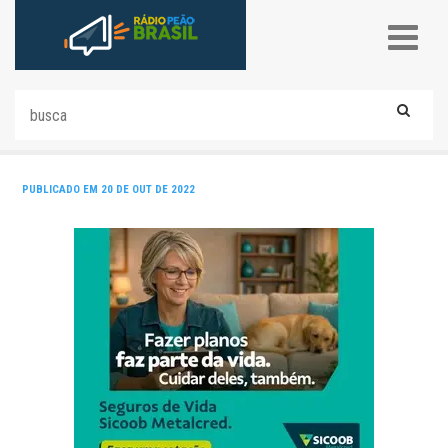
PUBLICADO EM 20 DE OUT DE 2022