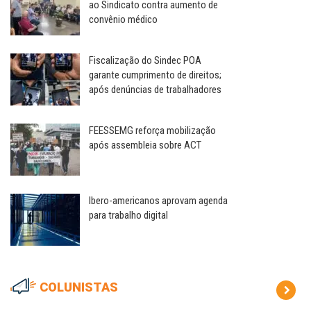
ao Sindicato contra aumento de
convênio médico
Fiscalização do Sindec POA
garante cumprimento de direitos;
após denúncias de trabalhadores
FEESSEMG reforça mobilização
após assembleia sobre ACT
Ibero-americanos aprovam agenda
para trabalho digital
COLUNISTAS