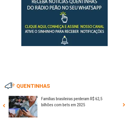
QUENTINHAS
Famílias brasileiras perderam R$ 62,5
bilhões com bets em 2025