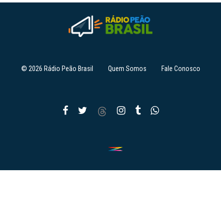
© 2026 Rádio Peão Brasil
Quem Somos
Fale Conosco