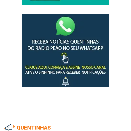
QUENTINHAS