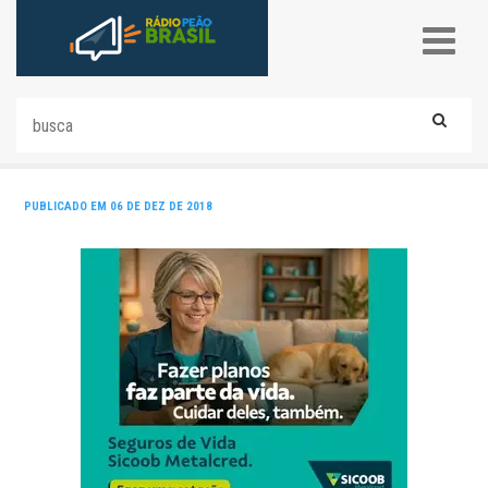
PUBLICADO EM 06 DE DEZ DE 2018