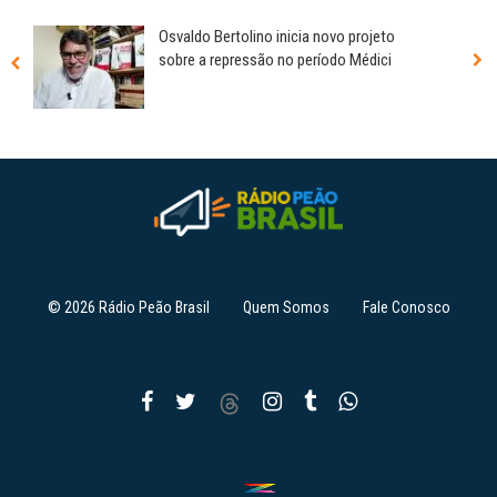
Osvaldo Bertolino inicia novo projeto
sobre a repressão no período Médici
© 2026 Rádio Peão Brasil
Quem Somos
Fale Conosco