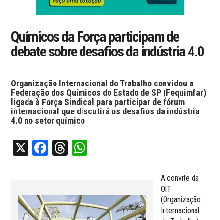
Químicos da Força participam de
debate sobre desafios da indústria 4.0
Organização Internacional do Trabalho convidou a
Federação dos Químicos do Estado de SP (Fequimfar)
ligada à Força Sindical para participar de fórum
internacional que discutirá os desafios da indústria
4.0 no setor químico
X
Facebook
Threads
WhatsApp
A convite da
OIT
(Organização
Internacional