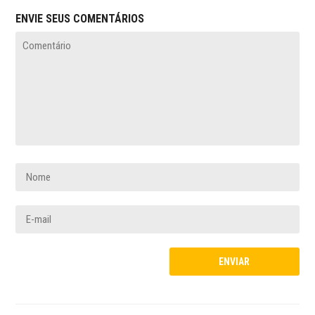
ENVIE SEUS COMENTÁRIOS