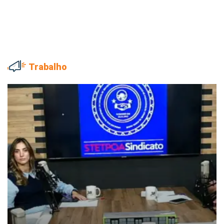
Trabalho