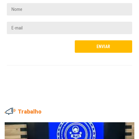
Trabalho