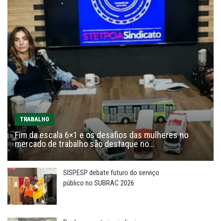
TRABALHO
Fim da escala 6×1 e os desafios das mulheres no
mercado de trabalho são destaque no...
SISPESP debate futuro do serviço
público no SUBRAC 2026