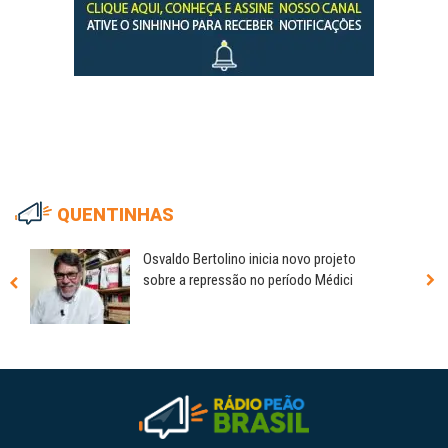
QUENTINHAS
Osvaldo Bertolino inicia novo projeto
sobre a repressão no período Médici