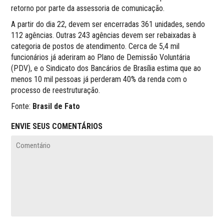
retorno por parte da assessoria de comunicação.
A partir do dia 22, devem ser encerradas 361 unidades, sendo
112 agências. Outras 243 agências devem ser rebaixadas à
categoria de postos de atendimento. Cerca de 5,4 mil
funcionários já aderiram ao Plano de Demissão Voluntária
(PDV), e o Sindicato dos Bancários de Brasília estima que ao
menos 10 mil pessoas já perderam 40% da renda com o
processo de reestruturação.
Fonte:
Brasil de Fato
ENVIE SEUS COMENTÁRIOS