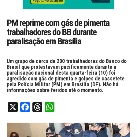
PM reprime com gás de pimenta
trabalhadores do BB durante
paralisação em Brasília
Um grupo de cerca de 200 trabalhadores do Banco do
Brasil que protestavam pacificamente durante a
paralisação nacional desta quarta-feira (10) foi
agredido com gás de pimenta e golpes de cassetete
pela Polícia Militar (PM) em Brasília (DF). Não há
informações sobre feridos até o momento.
X
Facebook
Threads
WhatsApp