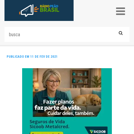
PUBLICADO EM 11 DE FEV DE 2021