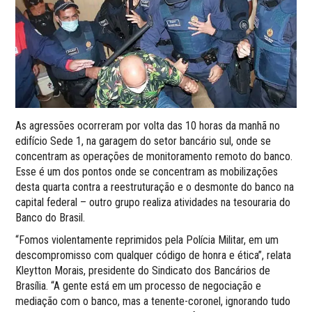
As agressões ocorreram por volta das 10 horas da manhã no
edifício Sede 1, na garagem do setor bancário sul, onde se
concentram as operações de monitoramento remoto do banco.
Esse é um dos pontos onde se concentram as mobilizações
desta quarta contra a reestruturação e o desmonte do banco na
capital federal – outro grupo realiza atividades na tesouraria do
Banco do Brasil.
“Fomos violentamente reprimidos pela Polícia Militar, em um
descompromisso com qualquer código de honra e ética”, relata
Kleytton Morais, presidente do Sindicato dos Bancários de
Brasília. “A gente está em um processo de negociação e
mediação com o banco, mas a tenente-coronel, ignorando tudo