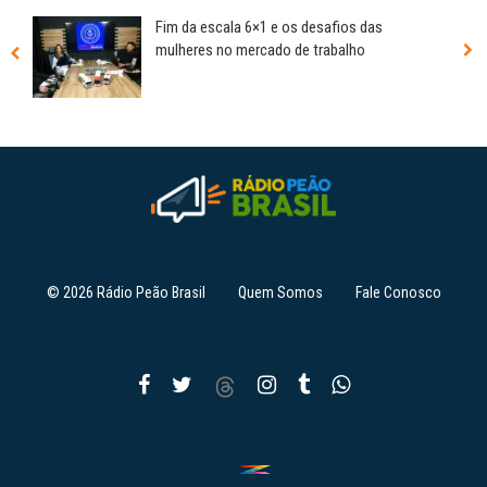
Fim da escala 6×1 e os desafios das
mulheres no mercado de trabalho
© 2026 Rádio Peão Brasil
Quem Somos
Fale Conosco