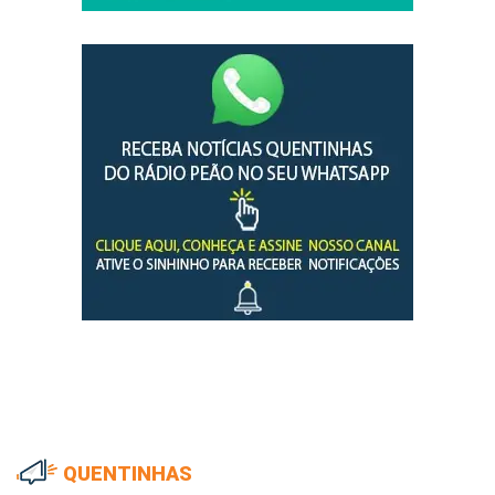
QUENTINHAS