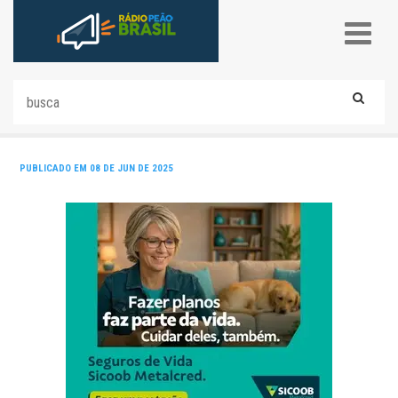
PUBLICADO EM 08 DE JUN DE 2025