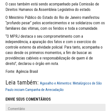
O caso também está sendo acompanhado pela Comissão de
Direitos Humanos da Assembleia Legislativa do estado.
O Ministério Público do Estado do Rio de Janeiro manifestou
“profundo pesar” pelos acontecimentos e se solidarizou com os
familiares das vítimas, com os feridos e toda a comunidade.
“O MPRJ destaca o seu comprometimento com a
independência, a apuração dos fatos e com o exercício do
controle externo da atividade policial. Para tanto, acompanha o
caso desde os primeiros momentos, a fim de buscar as
providências cabíveis e responsabilização de quem é de
direito”, declarou o órgão em nota.
Fonte: Agência Brasil
Leia também:
Agasalho e Alimentos: Metalúrgicos de São
Paulo iniciam Campanha de Arrecadação
ENVIE SEUS COMENTÁRIOS