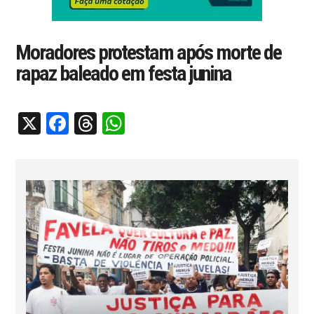
Moradores protestam após morte de
rapaz baleado em festa junina
X
Facebook
Threads
WhatsApp