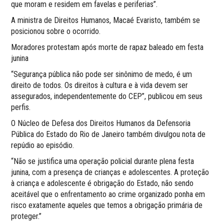
que moram e residem em favelas e periferias”.
A ministra de Direitos Humanos, Macaé Evaristo, também se
posicionou sobre o ocorrido.
Moradores protestam após morte de rapaz baleado em festa
junina
“Segurança pública não pode ser sinônimo de medo, é um
direito de todos. Os direitos à cultura e à vida devem ser
assegurados, independentemente do CEP”, publicou em seus
perfis.
O Núcleo de Defesa dos Direitos Humanos da Defensoria
Pública do Estado do Rio de Janeiro também divulgou nota de
repúdio ao episódio.
“Não se justifica uma operação policial durante plena festa
junina, com a presença de crianças e adolescentes. A proteção
à criança e adolescente é obrigação do Estado, não sendo
aceitável que o enfrentamento ao crime organizado ponha em
risco exatamente aqueles que temos a obrigação primária de
proteger.”