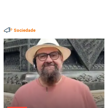
Sociedade