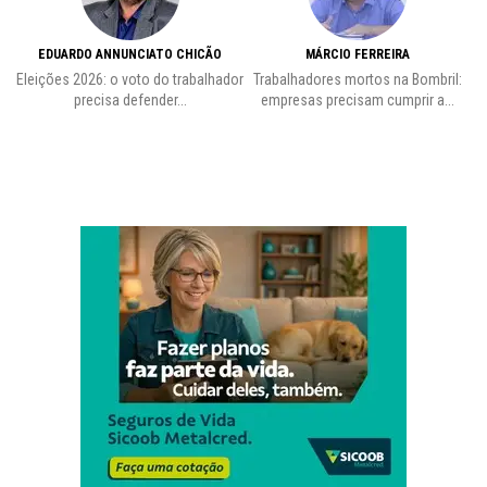
EDUARDO ANNUNCIATO CHICÃO
MÁRCIO FERREIRA
Eleições 2026: o voto do trabalhador
Trabalhadores mortos na Bombril:
precisa defender...
empresas precisam cumprir a...