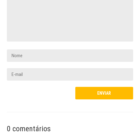
0 comentários