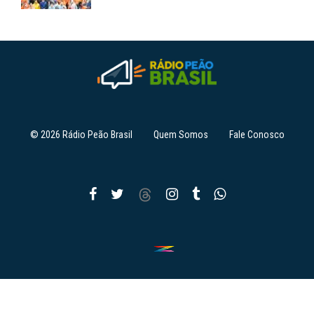
© 2026 Rádio Peão Brasil
Quem Somos
Fale Conosco