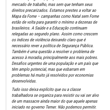
mercado de trabalho, mas sem que tenham seus
direitos precarizados. Estamos prestes a voltar ao
Mapa da Fome – campanhas como Natal sem Fome
estão de volta para garantir o mínimo a dezenas de
brasileiros. A Saúde e a Educação continuam
relegadas ao segundo plano. Assim como crescem
os índices de violência deixando claro que é
necessário rever a política de Segurança Pública.
Também é uma questão a resolver o problema de
acesso à moradia, principalmente aos mais pobres.
Desafios urgentes de uma população e um país que
têm amplo potencial, mas que esbarram em
problemas há muito já resolvidos por economias
desenvolvidas.
Tudo isso deixa explícito que ou a classe
trabalhadora se organiza para resistir ou vai ser alvo
de um massacre ainda maior do que aquele apenas
iniciado no governo Temer. Não podemos permitir.