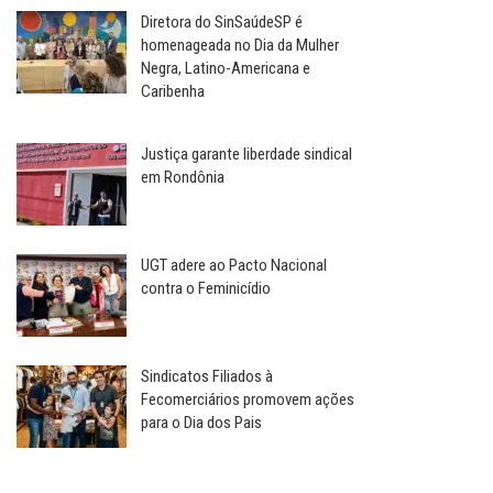
Diretora do SinSaúdeSP é
homenageada no Dia da Mulher
Negra, Latino-Americana e
Caribenha
Justiça garante liberdade sindical
em Rondônia
UGT adere ao Pacto Nacional
contra o Feminicídio
Sindicatos Filiados à
Fecomerciários promovem ações
para o Dia dos Pais