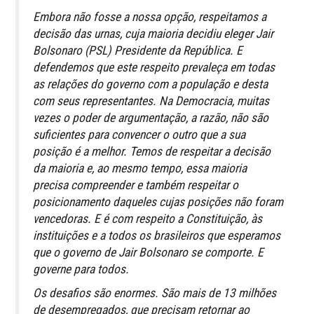
Embora não fosse a nossa opção, respeitamos a
decisão das urnas, cuja maioria decidiu eleger Jair
Bolsonaro (PSL) Presidente da República. E
defendemos que este respeito prevaleça em todas
as relações do governo com a população e desta
com seus representantes. Na Democracia, muitas
vezes o poder de argumentação, a razão, não são
suficientes para convencer o outro que a sua
posição é a melhor. Temos de respeitar a decisão
da maioria e, ao mesmo tempo, essa maioria
precisa compreender e também respeitar o
posicionamento daqueles cujas posições não foram
vencedoras. E é com respeito a Constituição, às
instituições e a todos os brasileiros que esperamos
que o governo de Jair Bolsonaro se comporte. E
governe para todos.
Os desafios são enormes. São mais de 13 milhões
de desempregados, que precisam retornar ao