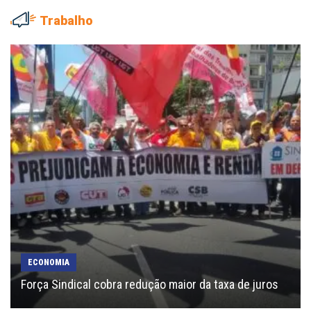
Trabalho
ECONOMIA
Força Sindical cobra redução maior da taxa de juros