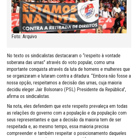
Foto: Arquivo
No texto os sindicalistas destacaram o “respeito à vontade
soberana das urnas” através do voto popular, como uma
importante conquista através da luta de homens e mulheres que
se organizaram e lutaram contra a ditadura. “Embora não fosse a
nossa opção, respeitamos a decisão das urnas, cuja maioria
decidiu eleger Jair Bolsonaro (PSL) Presidente da República”,
afirma os sindicalistas.
Na nota, eles defendem que este respeito prevaleça em todas
as relações do governo com a população e da população com
seus representantes e que a decisão da maioria tem de ser
respeitada e, ao mesmo tempo, essa maioria precisa
compreender e também respeitar o posicionamento daqueles