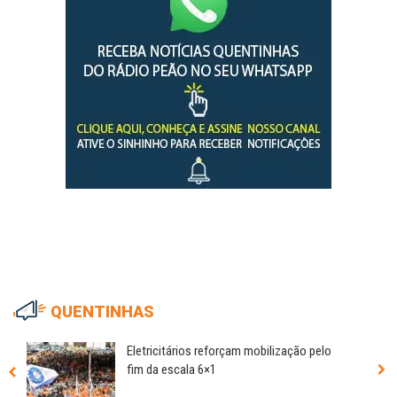
QUENTINHAS
Eletricitários reforçam mobilização pelo
fim da escala 6×1