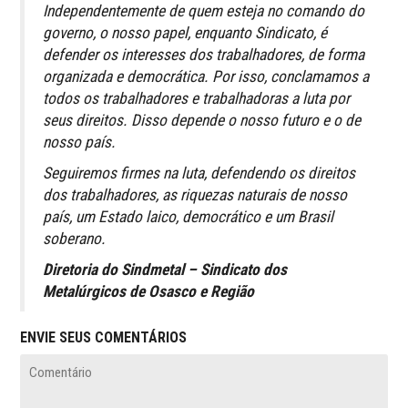
Independentemente de quem esteja no comando do
governo, o nosso papel, enquanto Sindicato, é
defender os interesses dos trabalhadores, de forma
organizada e democrática. Por isso, conclamamos a
todos os trabalhadores e trabalhadoras a luta por
seus direitos. Disso depende o nosso futuro e o de
nosso país.
Seguiremos firmes na luta, defendendo os direitos
dos trabalhadores, as riquezas naturais de nosso
país, um Estado laico, democrático e um Brasil
soberano.
Diretoria do Sindmetal – Sindicato dos
Metalúrgicos de Osasco e Região
ENVIE SEUS COMENTÁRIOS