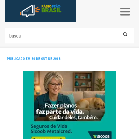
PUBLICADO EM 30 DE OUT DE 2018