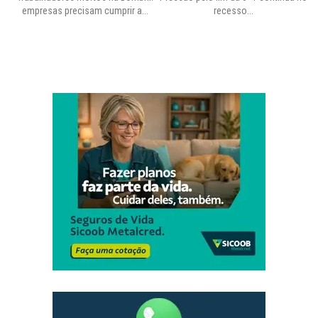
empresas precisam cumprir a...
recesso...