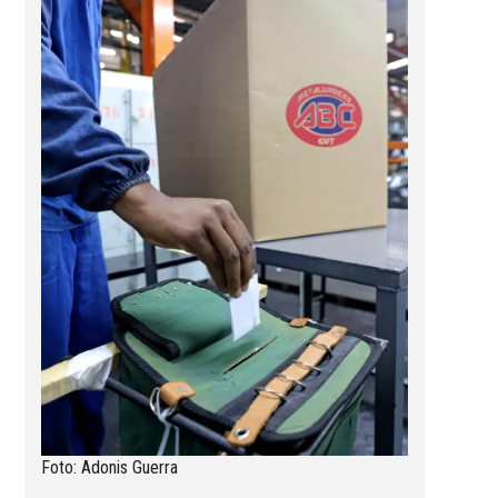
Foto: Adonis Guerra