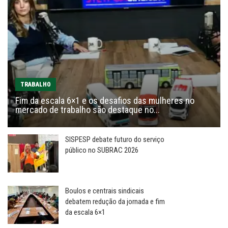
TRABALHO
Fim da escala 6×1 e os desafios das mulheres no
mercado de trabalho são destaque no...
SISPESP debate futuro do serviço
público no SUBRAC 2026
Boulos e centrais sindicais
debatem redução da jornada e fim
da escala 6×1