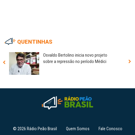
QUENTINHAS
Osvaldo Bertolino inicia novo projeto
sobre a repressão no período Médici
© 2026 Rádio Peão Brasil
Quem Somos
Fale Conosco