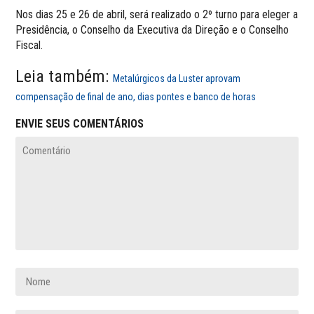
Nos dias 25 e 26 de abril, será realizado o 2º turno para eleger a
Presidência, o Conselho da Executiva da Direção e o Conselho
Fiscal.
Leia também:
Metalúrgicos da Luster aprovam
compensação de final de ano, dias pontes e banco de horas
ENVIE SEUS COMENTÁRIOS