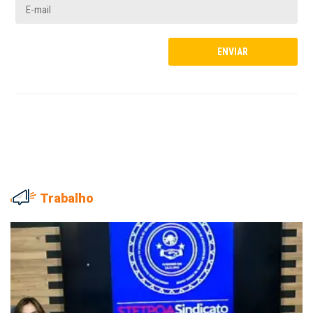
Trabalho