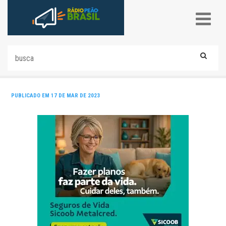
PUBLICADO EM 17 DE MAR DE 2023