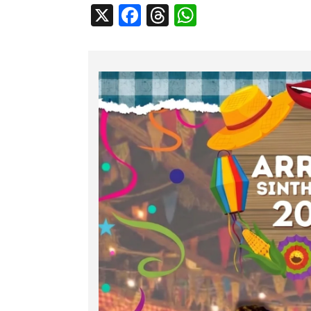
X
Facebook
Threads
WhatsApp