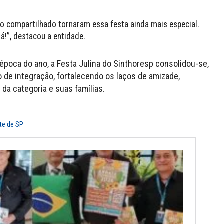
o compartilhado tornaram essa festa ainda mais especial.
á!”, destacou a entidade.
poca do ano, a Festa Julina do Sinthoresp consolidou-se,
de integração, fortalecendo os laços de amizade,
 da categoria e suas famílias.
ste de SP