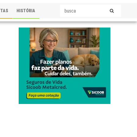
STAS
HISTÓRIA