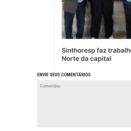
ENVIE SEUS COMENTÁRIOS