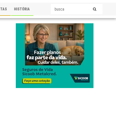
STAS
HISTÓRIA