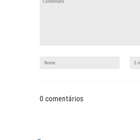
0 comentários