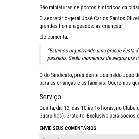
São miniaturas de pontos históricos da cidad
O secretário-geral José Carlos Santos Olive
grandes homenageados: as crianças.
Ele comenta:
“Estamos organizando uma grande Festa d
passado. Serão momentos de alegria pra t
O do Sindicato, presidente Josinaldo José 
para as crianças e as famílias. Queremos que
Serviço
Quinta, dia 12, das 10 às 16 horas, no Clube
Guarulhos). Gratuito. Exclusivo para sócios
ENVIE SEUS COMENTÁRIOS