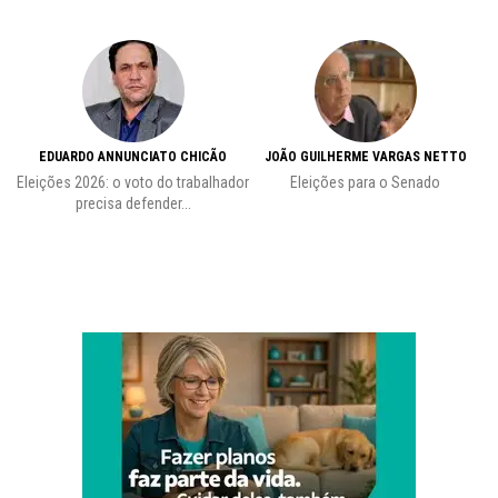
EDUARDO ANNUNCIATO CHICÃO
JOÃO GUILHERME VARGAS NETTO
Eleições 2026: o voto do trabalhador
Eleições para o Senado
precisa defender...