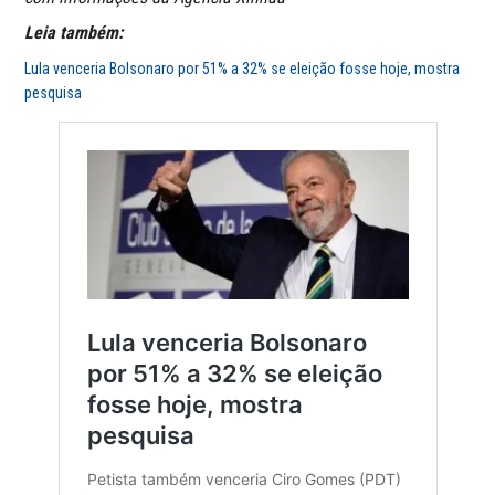
Leia também:
Lula venceria Bolsonaro por 51% a 32% se eleição fosse hoje, mostra
pesquisa