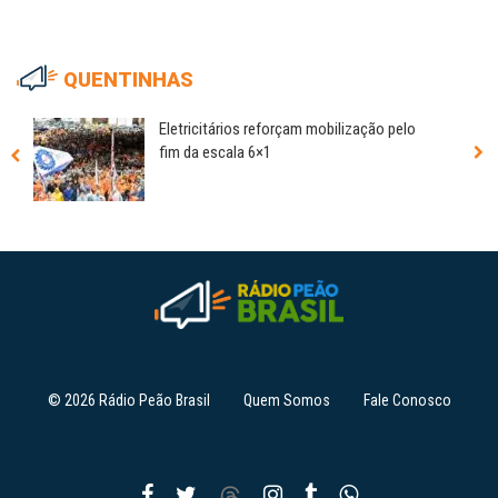
QUENTINHAS
Eletricitários reforçam mobilização pelo
fim da escala 6×1
© 2026 Rádio Peão Brasil
Quem Somos
Fale Conosco