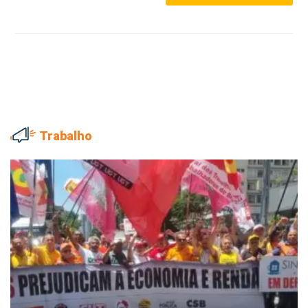
Trabalho