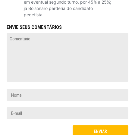
ENVIE SEUS COMENTÁRIOS