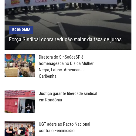
ECONOMIA
Força Sindical cobra redução maior da taxa de juros
Diretora do SinSaúdeSP é
homenageada no Dia da Mulher
Negra, Latino-Americana e
Caribenha
Justiça garante liberdade sindical
em Rondônia
UGT adere ao Pacto Nacional
contra o Feminicídio