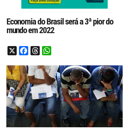
Economia do Brasil será a 3ª pior do
mundo em 2022
X
Facebook
Threads
WhatsApp