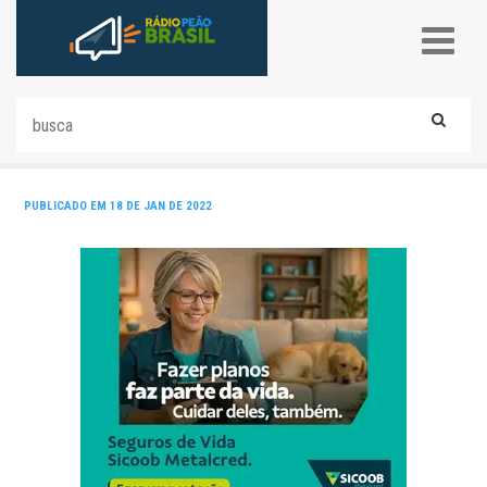
PUBLICADO EM 18 DE JAN DE 2022