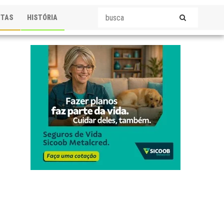
STAS
HISTÓRIA