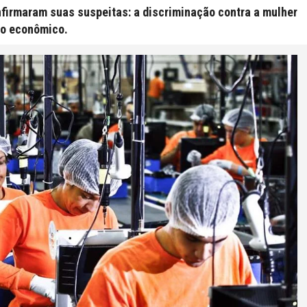
firmaram suas suspeitas: a discriminação contra a mulher
to econômico.