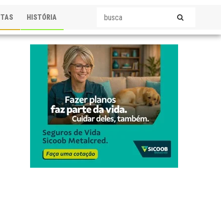
STAS
HISTÓRIA