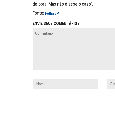
de obra. Mas não é esse o caso”.
Fonte:
Folha SP
ENVIE SEUS COMENTÁRIOS