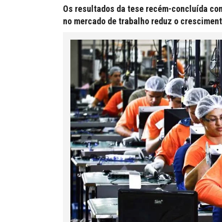
Os resultados da tese recém-concluída con
no mercado de trabalho reduz o crescimen