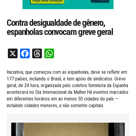
Contra desigualdade de gênero,
espanholas convocam greve geral
X
Facebook
Threads
WhatsApp
Iniciativa, que começou com as espanholas, deve se refletir em
177 países, incluindo o Brasil, e tem apoio de sindicatos. Greve
geral, de 24 hora, organizada pelo coletivo feminista da Espanha
acontecerá no Dia Internacional da Mulher.Há eventos marcados
em diferentes horários em ao menos 50 cidades do país —
incluindo cidades menores, e não somente capitais.