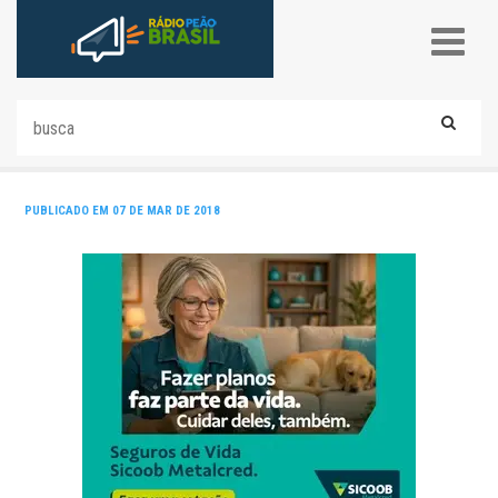
PUBLICADO EM 07 DE MAR DE 2018