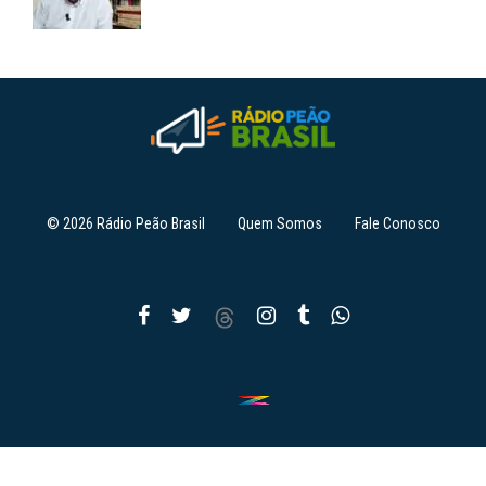
© 2026 Rádio Peão Brasil
Quem Somos
Fale Conosco