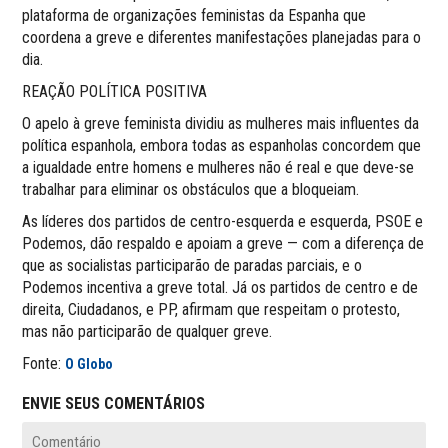
plataforma de organizações feministas da Espanha que
coordena a greve e diferentes manifestações planejadas para o
dia.
REAÇÃO POLÍTICA POSITIVA
O apelo à greve feminista dividiu as mulheres mais influentes da
política espanhola, embora todas as espanholas concordem que
a igualdade entre homens e mulheres não é real e que deve-se
trabalhar para eliminar os obstáculos que a bloqueiam.
As líderes dos partidos de centro-esquerda e esquerda, PSOE e
Podemos, dão respaldo e apoiam a greve — com a diferença de
que as socialistas participarão de paradas parciais, e o
Podemos incentiva a greve total. Já os partidos de centro e de
direita, Ciudadanos, e PP, afirmam que respeitam o protesto,
mas não participarão de qualquer greve.
Fonte:
O Globo
ENVIE SEUS COMENTÁRIOS