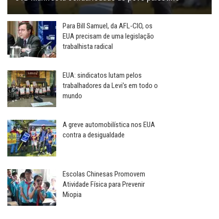
Para Bill Samuel, da AFL-CIO, os
EUA precisam de uma legislação
trabalhista radical
EUA: sindicatos lutam pelos
trabalhadores da Levi’s em todo o
mundo
A greve automobilística nos EUA
contra a desigualdade
Escolas Chinesas Promovem
Atividade Física para Prevenir
Miopia