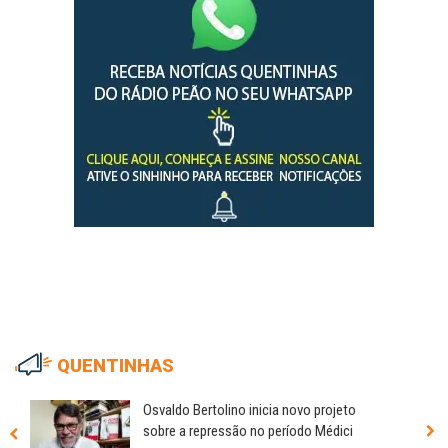
QUENTINHAS
Osvaldo Bertolino inicia novo projeto
sobre a repressão no período Médici