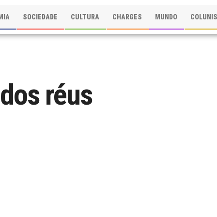
MIA
SOCIEDADE
CULTURA
CHARGES
MUNDO
COLUNI
 dos réus