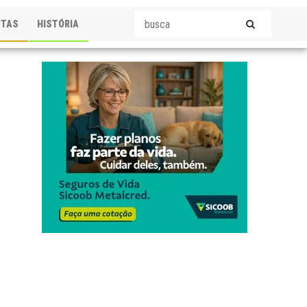
STAS
HISTÓRIA