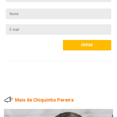
Mais de Chiquinho Pereira