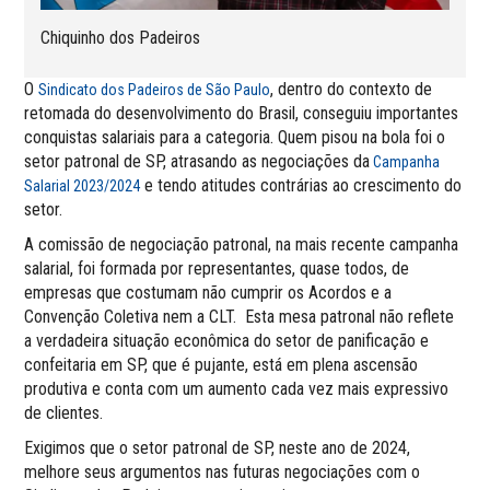
Chiquinho dos Padeiros
O
, dentro do contexto de
Sindicato dos Padeiros de São Paulo
retomada do desenvolvimento do Brasil, conseguiu importantes
conquistas salariais para a categoria. Quem pisou na bola foi o
setor patronal de SP, atrasando as negociações da
Campanha
e tendo atitudes contrárias ao crescimento do
Salarial 2023/2024
setor.
A comissão de negociação patronal, na mais recente campanha
salarial, foi formada por representantes, quase todos, de
empresas que costumam não cumprir os Acordos e a
Convenção Coletiva nem a CLT. Esta mesa patronal não reflete
a verdadeira situação econômica do setor de panificação e
confeitaria em SP, que é pujante, está em plena ascensão
produtiva e conta com um aumento cada vez mais expressivo
de clientes.
Exigimos que o setor patronal de SP, neste ano de 2024,
melhore seus argumentos nas futuras negociações com o