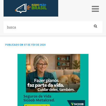
PUBLICADO EM 07 DE FEV DE 2024