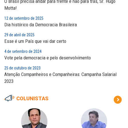
O Brasil precisa andar para frente e não para trás, Sr. Hugo
Motta!
12 de setembro de 2025
Dia histórico da Democracia Brasileira
29 de abril de 2025
Esse é um País que vai dar certo
4 de setembro de 2024
Vote pela democracia e pelo desenvolvimento
25 de outubro de 2023
Atenção Companheiros e Companheiras: Campanha Salarial
2023
COLUNISTAS