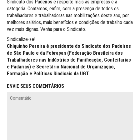
Sindicato dos Padeiros e respeite mais as empresas e a
categoria. Contamos, enfim, com a presença de todos os
trabalhadores e trabalhadoras nas mobilizações deste ano, por
melhores salários, mais benefícios e condições de trabalho cada
vez mais dignas. Venha para o Sindicato.
Sindicalize-se!
Chiquinho Pereira é p
residente do Sindicato dos Padeiros
de São Paulo e da Febrapan (Federação Brasileira dos
Trabalhadores nas Indústrias de Panificação, Confeitarias
e Padarias) e Secretário Nacional de Organização,
Formação e Políticas Sindicais da UGT
ENVIE SEUS COMENTÁRIOS