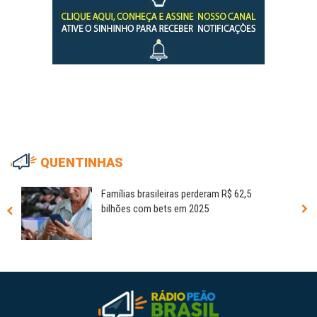
QUENTINHAS
Famílias brasileiras perderam R$ 62,5
bilhões com bets em 2025