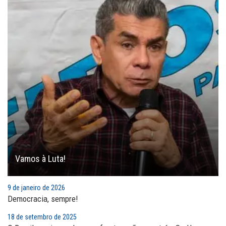
Vamos à Luta!
9 de janeiro de 2026
Democracia, sempre!
18 de setembro de 2025