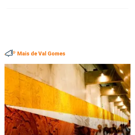
Mais de Val Gomes