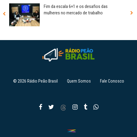
Fim da escala 6×1 e os desafios das
mulheres no mercado de trabalho
© 2026 Rádio Peão Brasil
Quem Somos
Fale Conosco