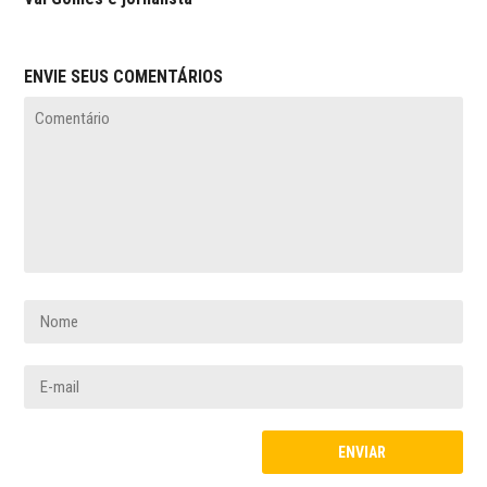
ENVIE SEUS COMENTÁRIOS