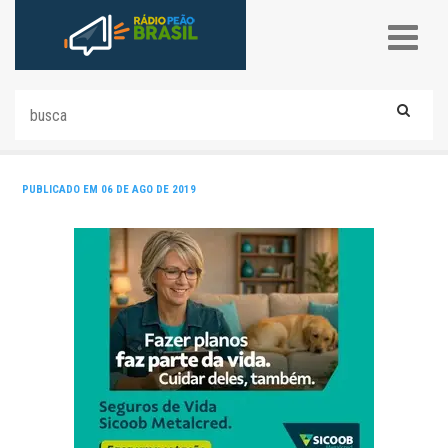
PUBLICADO EM 06 DE AGO DE 2019