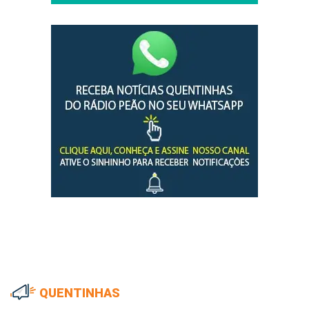
QUENTINHAS