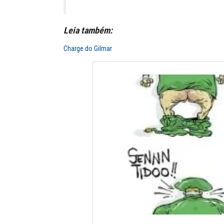
Leia também:
Charge do Gilmar