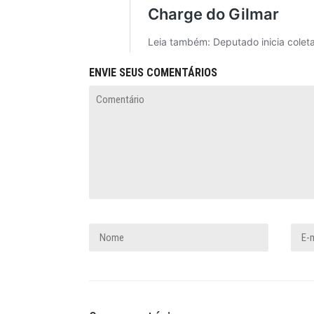
ENVIE SEUS COMENTÁRIOS