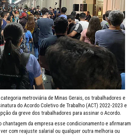
categoria metroviária de Minas Gerais, os trabalhadores e
sinatura do Acordo Coletivo de Trabalho (ACT) 2022-2023 e
pção da greve dos trabalhadores para assinar o Acordo.
o chantagem da empresa esse condicionamento e afirmaram
ver com reajuste salarial ou qualquer outra melhoria ou