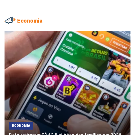
Economia
ECONOMIA