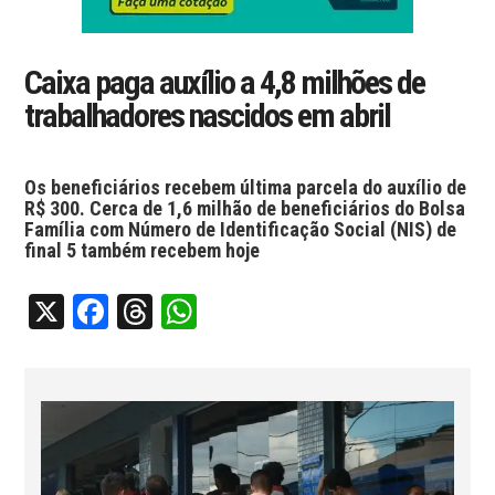
Caixa paga auxílio a 4,8 milhões de
trabalhadores nascidos em abril
Os beneficiários recebem última parcela do auxílio de
R$ 300. Cerca de 1,6 milhão de beneficiários do Bolsa
Família com Número de Identificação Social (NIS) de
final 5 também recebem hoje
X
Facebook
Threads
WhatsApp