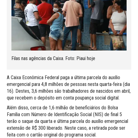
Filas nas agências da Caixa. Foto: Piaui hoje
A Caixa Econômica Federal paga a última parcela do auxílio
emergencial para 4,8 milhões de pessoas nesta quarta-feira (dia
16). Destes, 3,6 milhões são trabalhadores de nascidos em abril,
que recebem o depósito em conta poupança social digital.
Além disso, cerca de 1,6 milhão de beneficiários do Bolsa
Família com Número de Identificação Social (NIS) de final 5
terão o saque da quarta e última parcela do auxílio emergencial
extensão de R$ 300 liberado. Neste caso, a retirada pode ser
feita com o cartão original do programa social.