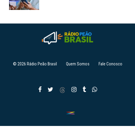
© 2026 Rádio Peão Brasil
Quem Somos
Fale Conosco