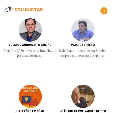
COLUNISTAS
EDUARDO ANNUNCIATO CHICÃO
MÁRCIO FERREIRA
Eleições 2026: o voto do trabalhador
Trabalhadores mortos na Bombril:
precisa defender...
empresas precisam cumprir a...
REFLEXÕES EM SÉRIE
JOÃO GUILHERME VARGAS NETTO