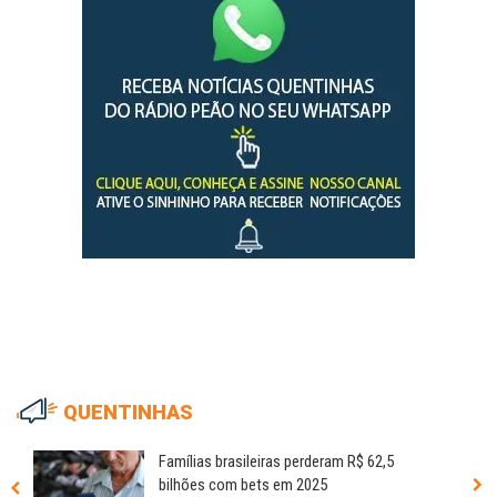
QUENTINHAS
Famílias brasileiras perderam R$ 62,5
bilhões com bets em 2025