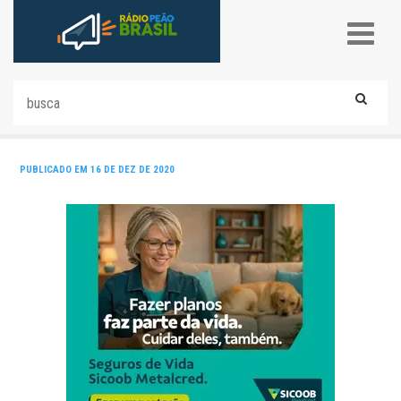
PUBLICADO EM 16 DE DEZ DE 2020