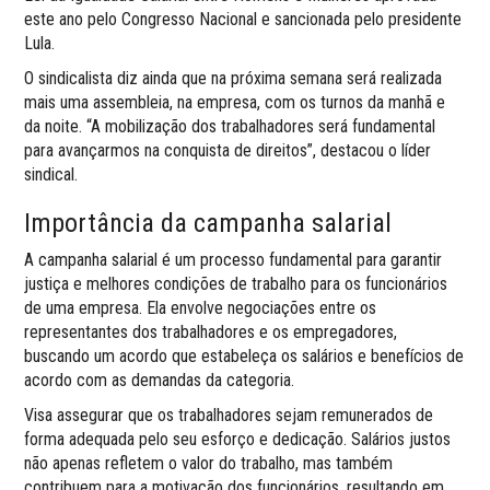
este ano pelo Congresso Nacional e sancionada pelo presidente
Lula.
O sindicalista diz ainda que na próxima semana será realizada
mais uma assembleia, na empresa, com os turnos da manhã e
da noite. “A mobilização dos trabalhadores será fundamental
para avançarmos na conquista de direitos”, destacou o líder
sindical.
Importância da campanha salarial
A campanha salarial é um processo fundamental para garantir
justiça e melhores condições de trabalho para os funcionários
de uma empresa. Ela envolve negociações entre os
representantes dos trabalhadores e os empregadores,
buscando um acordo que estabeleça os salários e benefícios de
acordo com as demandas da categoria.
Visa assegurar que os trabalhadores sejam remunerados de
forma adequada pelo seu esforço e dedicação. Salários justos
não apenas refletem o valor do trabalho, mas também
contribuem para a motivação dos funcionários, resultando em