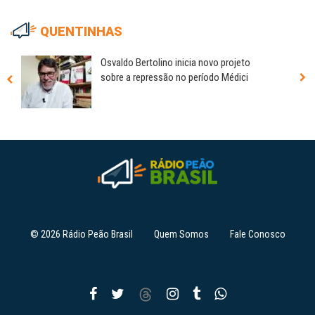
QUENTINHAS
Osvaldo Bertolino inicia novo projeto
sobre a repressão no período Médici
© 2026 Rádio Peão Brasil
Quem Somos
Fale Conosco