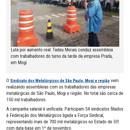
Luta por aumento real: Tadeu Morais conduz assembleia
com trabalhadores do turno da tarde da empresa Prada,
em Mogi
O
vem
Sindicato dos Metalúrgicos de São Paulo, Mogi e região
realizando assembleias com os trabalhadores das empresas
metalúrgicas de São Paulo, Mogi e região. No total são cerca de
150 mil trabalhadores.
A campanha salarial é unificada. Participam 54 sindicatos filiados
à Federação dos Metalúrgicos ligada a Força Sindical,
representando mais de 700 mil metalúrgicos no Estado de SP,
com data-base em 1º de novembro.