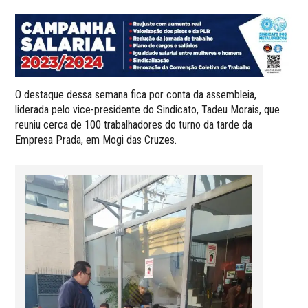
O destaque dessa semana fica por conta da assembleia,
liderada pelo vice-presidente do Sindicato, Tadeu Morais, que
reuniu cerca de 100 trabalhadores do turno da tarde da
Empresa Prada, em Mogi das Cruzes.