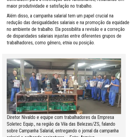
maior produtividade e satisfação no trabalho.
Além disso, a campanha salarial tem um papel crucial na
redução das desigualdades salariais e na promoção da equidade
no ambiente de trabalho. Ela possibilita a revisão e a correção
de disparidades salariais injustas entre diferentes grupos de
trabalhadores, como gênero, etnia ou posição.
Diretor Nivaldo e equipe com trabalhadores da Empresa
Soletec Equip., na região da Vila das Belezas/ZS, falando
sobre Campanha Salarial, entregando o jornal da campanha