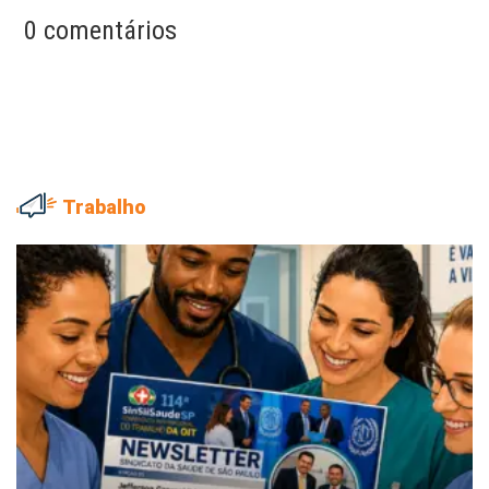
0 comentários
Trabalho