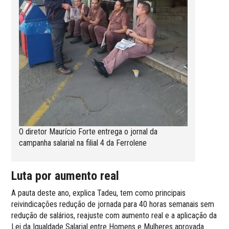
O diretor Maurício Forte entrega o jornal da
campanha salarial na filial 4 da Ferrolene
Luta por aumento real
A pauta deste ano, explica Tadeu, tem como principais
reivindicações redução de jornada para 40 horas semanais sem
redução de salários, reajuste com aumento real e a aplicação da
Lei da Igualdade Salarial entre Homens e Mulheres aprovada