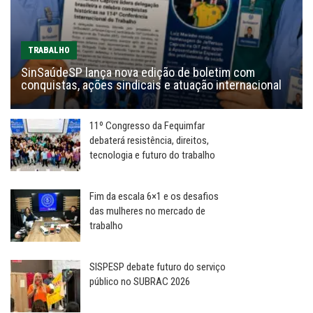
TRABALHO
SinSaúdeSP lança nova edição de boletim com
conquistas, ações sindicais e atuação internacional
11º Congresso da Fequimfar
debaterá resistência, direitos,
tecnologia e futuro do trabalho
Fim da escala 6×1 e os desafios
das mulheres no mercado de
trabalho
SISPESP debate futuro do serviço
público no SUBRAC 2026