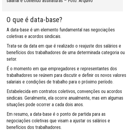
salarial e colhendo assinaturas – Foto: Arquivo
O que é data-base?
A data-base é um elemento fundamental nas negociações
coletivas e acordos sindicais.
Trata-se da data em que é realizado o reajuste dos salários e
benefícios dos trabalhadores de uma determinada categoria ou
setor.
É o momento em que empregadores e representantes dos
trabalhadores se reúnem para discutir e definir os novos valores
salariais e condições de trabalho para o próximo período.
Estabelecida em contratos coletivos, convenções ou acordos
sindicais. Geralmente, ela ocorre anualmente, mas em algumas
situações pode ocorrer a cada dois anos.
Em resumo, a data-base é o ponto de partida para as
negociações coletivas que visam a ajustar os salários e
benefícios dos trabalhadores.