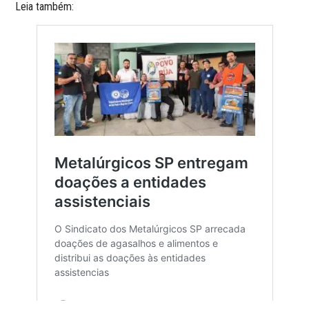
Leia também: