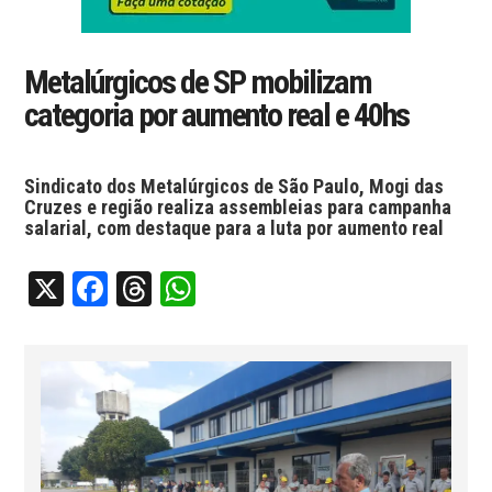
Metalúrgicos de SP mobilizam
categoria por aumento real e 40hs
Sindicato dos Metalúrgicos de São Paulo, Mogi das
Cruzes e região realiza assembleias para campanha
salarial, com destaque para a luta por aumento real
X
Facebook
Threads
WhatsApp