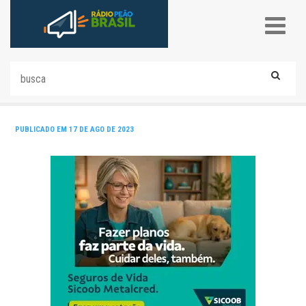
PUBLICADO EM 17 DE AGO DE 2023