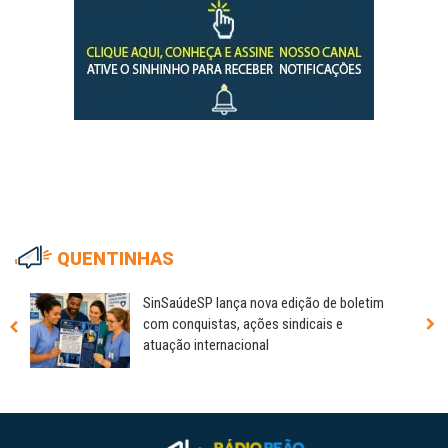
QUENTINHAS
SinSaúdeSP lança nova edição de boletim
com conquistas, ações sindicais e
atuação internacional