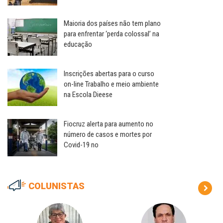
Maioria dos países não tem plano
para enfrentar ‘perda colossal’ na
educação
Inscrições abertas para o curso
on-line Trabalho e meio ambiente
na Escola Dieese
Fiocruz alerta para aumento no
número de casos e mortes por
Covid-19 no
COLUNISTAS