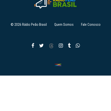
© 2026 Rádio Peão Brasil
Quem Somos
Fale Conosco