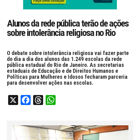
Alunos da rede pública terão de ações
sobre intolerância religiosa no Rio
O debate sobre intolerância religiosa vai fazer parte
do dia a dia dos alunos das 1.249 escolas da rede
pública estadual do Rio de Janeiro. As secretarias
estaduais de Educação e de Direitos Humanos e
Políticas para Mulheres e Idosos fecharam parceria
para desenvolver ações nas escolas.
X
Facebook
Threads
WhatsApp