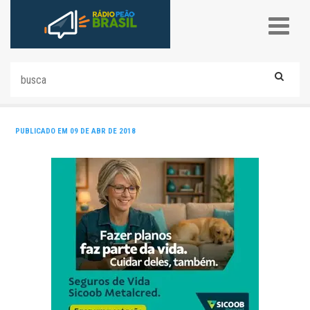
PUBLICADO EM 09 DE ABR DE 2018