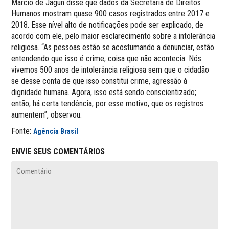
Márcio de Jagun disse que dados da Secretaria de Direitos
Humanos mostram quase 900 casos registrados entre 2017 e
2018. Esse nível alto de notificações pode ser explicado, de
acordo com ele, pelo maior esclarecimento sobre a intolerância
religiosa. “As pessoas estão se acostumando a denunciar, estão
entendendo que isso é crime, coisa que não acontecia. Nós
vivemos 500 anos de intolerância religiosa sem que o cidadão
se desse conta de que isso constitui crime, agressão à
dignidade humana. Agora, isso está sendo conscientizado;
então, há certa tendência, por esse motivo, que os registros
aumentem”, observou.
Fonte:
Agência Brasil
ENVIE SEUS COMENTÁRIOS