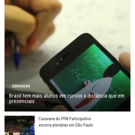
EDUCACAO
Brasil tem mais alunos em cursos a distância que em
presenciais
Caravana do PPA Participativo
encerra plenárias em São Paulo