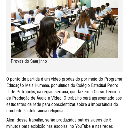
Provas do Saerjinho
O ponto de partida é um vídeo produzido por meio do Programa
Educação Mais Humana, por alunos do Colégio Estadual Pedro
II, de Petrópolis, na região serrana, que fazem o Curso Técnico
de Produção de Áudio e Vídeo. O trabalho será apresentado aos
estudantes da rede para conscientizar sobre a importância do
combate à intolerância religiosa.
Além desse trabalho, serão produzidos outros vídeos de 5
minutos para exibição nas escolas, no YouTube e nas redes