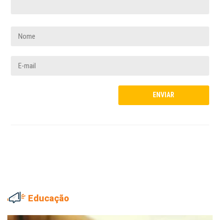
Educação