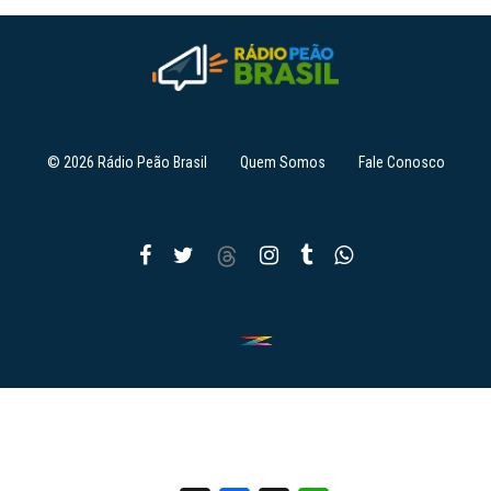
© 2026 Rádio Peão Brasil
Quem Somos
Fale Conosco