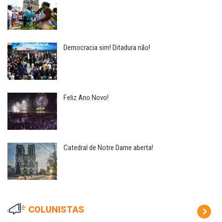
Democracia sim! Ditadura não!
Feliz Ano Novo!
Catedral de Notre Dame aberta!
COLUNISTAS