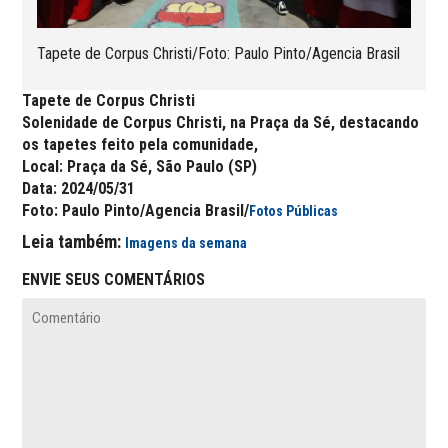
Tapete de Corpus Christi/Foto: Paulo Pinto/Agencia Brasil
Tapete de Corpus Christi
Solenidade de Corpus Christi, na Praça da Sé, destacando
os tapetes feito pela comunidade,
Local: Praça da Sé, São Paulo (SP)
Data: 2024/05/31
Foto: Paulo Pinto/Agencia Brasil/
Fotos Públicas
Leia também:
Imagens da semana
ENVIE SEUS COMENTÁRIOS