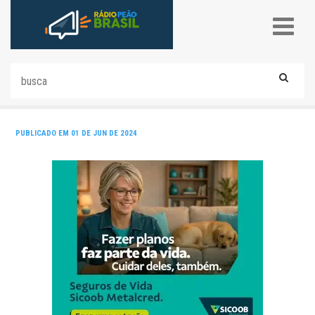
PUBLICADO EM 01 DE JUN DE 2024