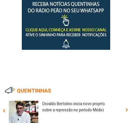
QUENTINHAS
Osvaldo Bertolino inicia novo projeto
sobre a repressão no período Médici