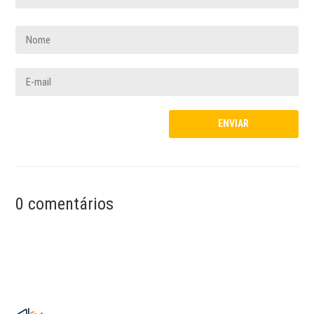
0 comentários