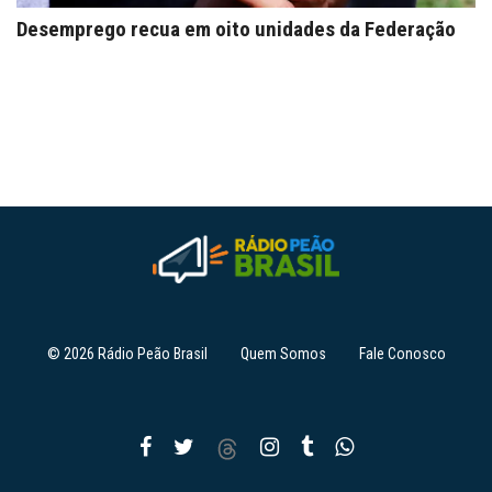
Desemprego recua em oito unidades da Federação
© 2026 Rádio Peão Brasil
Quem Somos
Fale Conosco