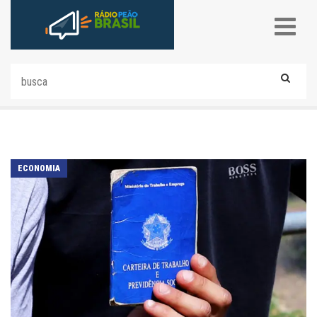
ECONOMIA