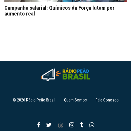
Campanha salarial: Químicos da Força lutam por
aumento real
© 2026 Rádio Peão Brasil
Quem Somos
Fale Conosco