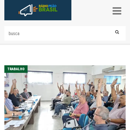
TRABALHO