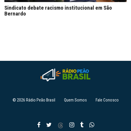
Sindicato debate racismo institucional em São
Bernardo
© 2026 Rádio Peão Brasil
Quem Somos
Fale Conosco