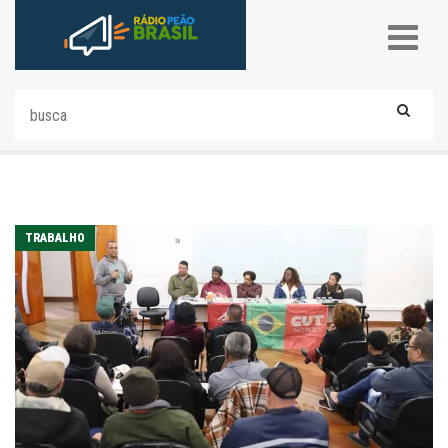
TRABALHO