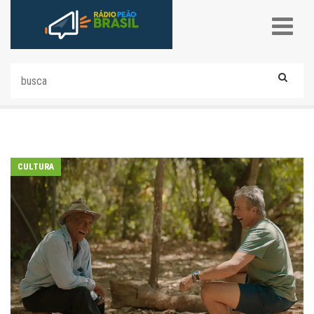
CULTURA