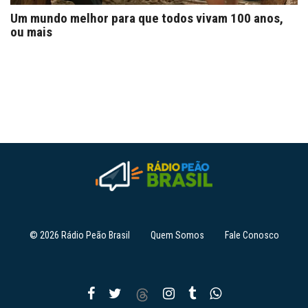
Um mundo melhor para que todos vivam 100 anos,
ou mais
© 2026 Rádio Peão Brasil
Quem Somos
Fale Conosco