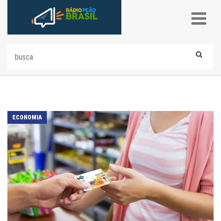
ECONOMIA