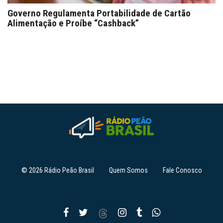
Governo Regulamenta Portabilidade de Cartão
Alimentação e Proíbe “Cashback”
© 2026 Rádio Peão Brasil
Quem Somos
Fale Conosco