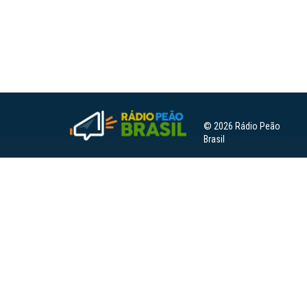
© 2026 Rádio Peão
Brasil