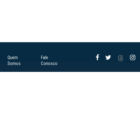
Quem
Fale
Somos
Conosco