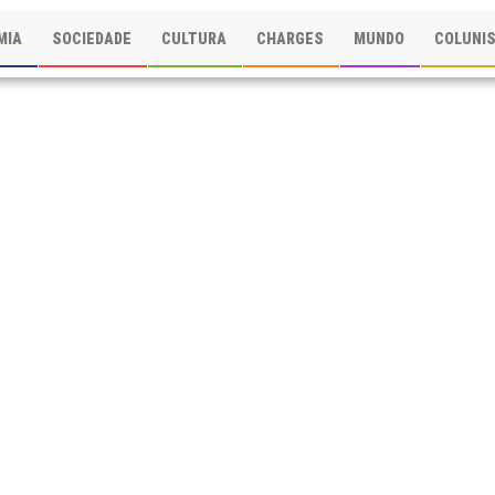
MIA
SOCIEDADE
CULTURA
CHARGES
MUNDO
COLUNI