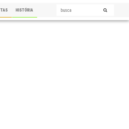
STAS
HISTÓRIA