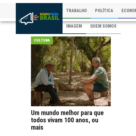
TRABALHO
POLÍTICA
ECONO
IMAGEM
QUEM SOMOS
CULTURA
Um mundo melhor para que
todos vivam 100 anos, ou
mais