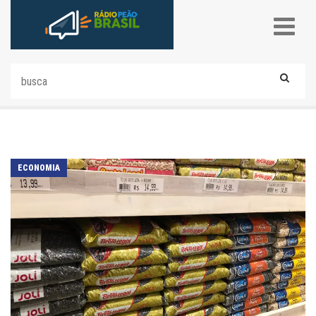
ECONOMIA