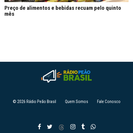
Preço de alimentos e bebidas recuam pelo quinto
mês
© 2026 Rádio Peão Brasil
Quem Somos
Fale Conosco