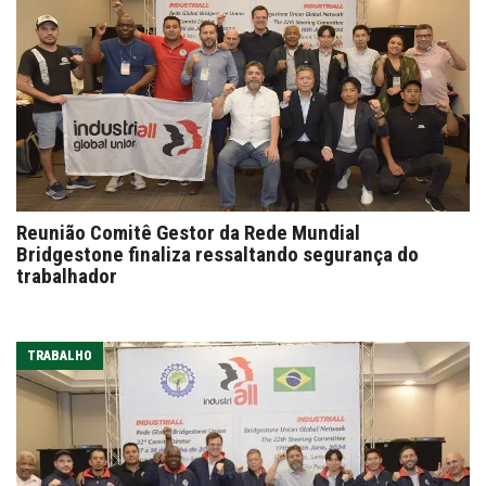
Reunião Comitê Gestor da Rede Mundial
Bridgestone finaliza ressaltando segurança do
trabalhador
TRABALHO