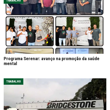
TRABALHO
Programa Serenar: avanço na promoção da saúde
mental
TRABALHO