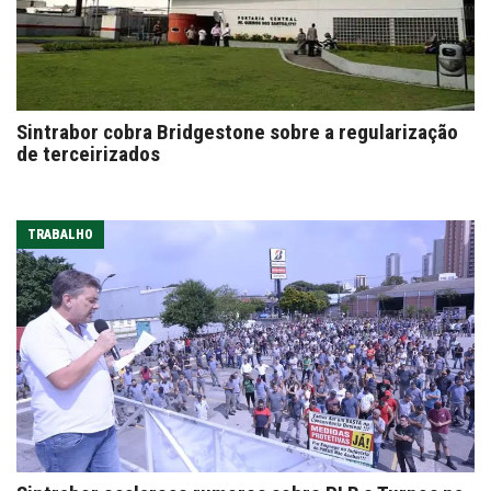
Sintrabor cobra Bridgestone sobre a regularização
de terceirizados
TRABALHO