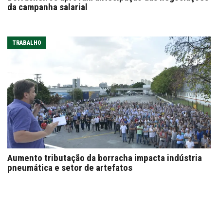
da campanha salarial
TRABALHO
Aumento tributação da borracha impacta indústria
pneumática e setor de artefatos