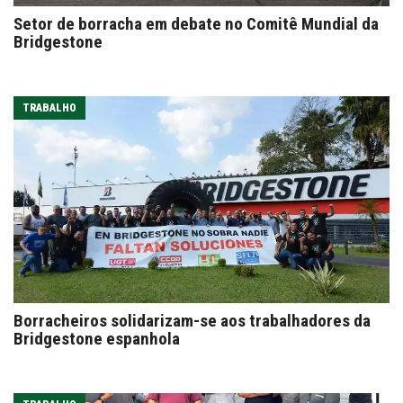
Setor de borracha em debate no Comitê Mundial da
Bridgestone
TRABALHO
Borracheiros solidarizam-se aos trabalhadores da
Bridgestone espanhola