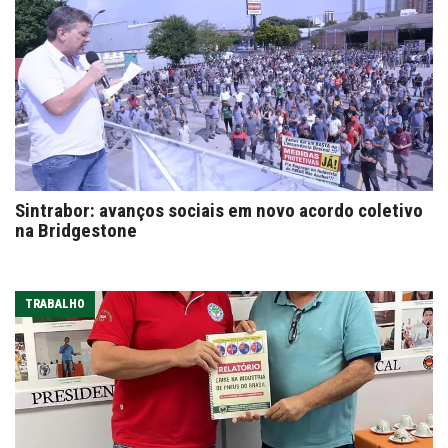
Sintrabor: avanços sociais em novo acordo coletivo
na Bridgestone
TRABALHO