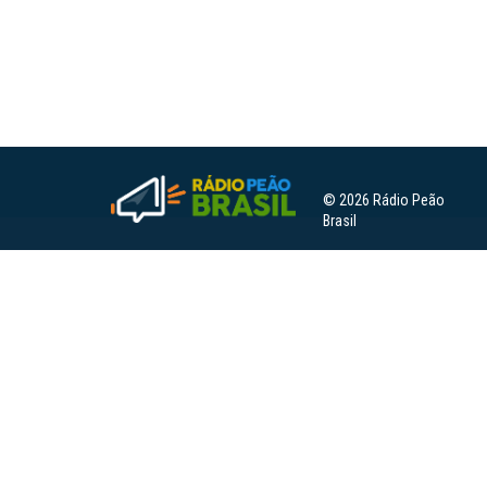
© 2026 Rádio Peão
Brasil