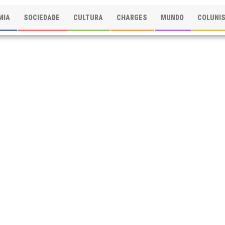
MIA
SOCIEDADE
CULTURA
CHARGES
MUNDO
COLUNI