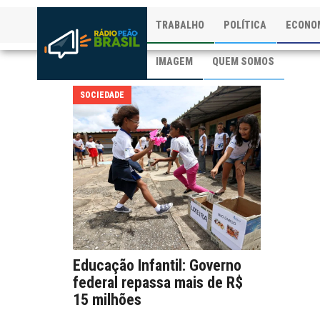
TRABALHO
POLÍTICA
ECONO
IMAGEM
QUEM SOMOS
SOCIEDADE
Educação Infantil: Governo
federal repassa mais de R$
15 milhões