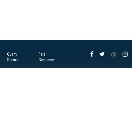
Quem
Fale
Somos
Conosco