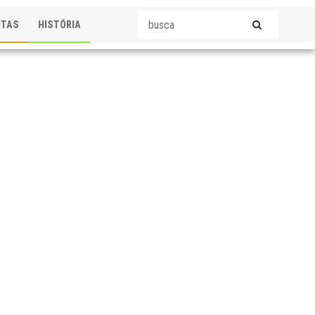
STAS
HISTÓRIA