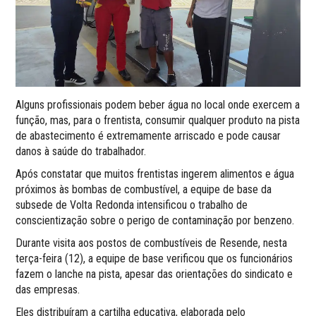
Alguns profissionais podem beber água no local onde exercem a
função, mas, para o frentista, consumir qualquer produto na pista
de abastecimento é extremamente arriscado e pode causar
danos à saúde do trabalhador.
Após constatar que muitos frentistas ingerem alimentos e água
próximos às bombas de combustível, a equipe de base da
subsede de Volta Redonda intensificou o trabalho de
conscientização sobre o perigo de contaminação por benzeno.
Durante visita aos postos de combustíveis de Resende, nesta
terça-feira (12), a equipe de base verificou que os funcionários
fazem o lanche na pista, apesar das orientações do sindicato e
das empresas.
Eles distribuíram a cartilha educativa, elaborada pelo