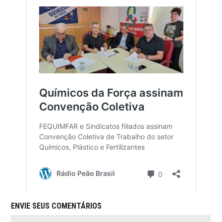
ENVIE SEUS COMENTÁRIOS