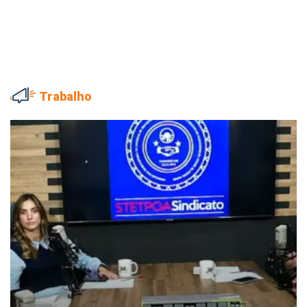
Trabalho