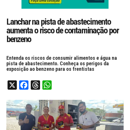
Lanchar na pista de abastecimento
aumenta o risco de contaminação por
benzeno
Entenda os riscos de consumir alimentos e água na
pista de abastecimento. Conheça os perigos da
exposição ao benzeno para os frentistas
X
Facebook
Threads
WhatsApp