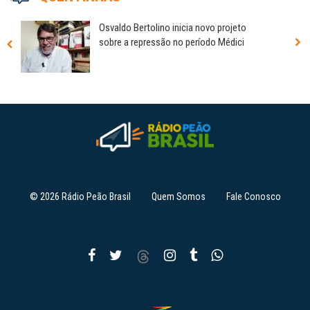
Osvaldo Bertolino inicia novo projeto
sobre a repressão no período Médici
© 2026 Rádio Peão Brasil
Quem Somos
Fale Conosco