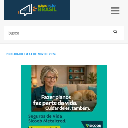
PUBLICADO EM 14 DE NOV DE 2024