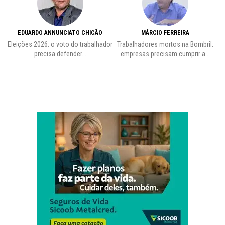
EDUARDO ANNUNCIATO CHICÃO
MÁRCIO FERREIRA
Eleições 2026: o voto do trabalhador
Trabalhadores mortos na Bombril:
precisa defender...
empresas precisam cumprir a...