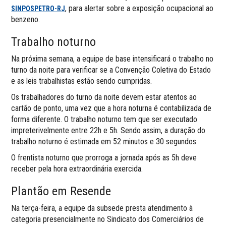
, para alertar sobre a exposição ocupacional ao
SINPOSPETRO-RJ
benzeno.
Trabalho noturno
Na próxima semana, a equipe de base intensificará o trabalho no
turno da noite para verificar se a Convenção Coletiva do Estado
e as leis trabalhistas estão sendo cumpridas.
Os trabalhadores do turno da noite devem estar atentos ao
cartão de ponto, uma vez que a hora noturna é contabilizada de
forma diferente. O trabalho noturno tem que ser executado
impreterivelmente entre 22h e 5h. Sendo assim, a duração do
trabalho noturno é estimada em 52 minutos e 30 segundos.
O frentista noturno que prorroga a jornada após as 5h deve
receber pela hora extraordinária exercida.
Plantão em Resende
Na terça-feira, a equipe da subsede presta atendimento à
categoria presencialmente no Sindicato dos Comerciários de