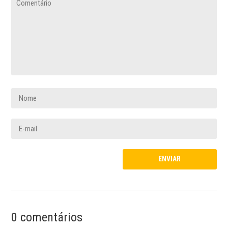
0 comentários