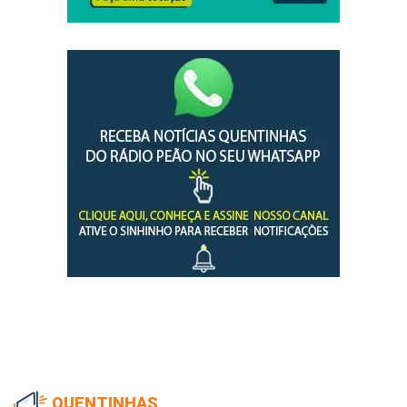
QUENTINHAS