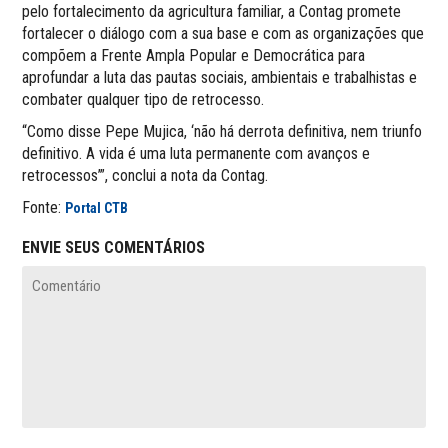
pelo fortalecimento da agricultura familiar, a Contag promete
fortalecer o diálogo com a sua base e com as organizações que
compõem a Frente Ampla Popular e Democrática para
aprofundar a luta das pautas sociais, ambientais e trabalhistas e
combater qualquer tipo de retrocesso.
“Como disse Pepe Mujica, ‘não há derrota definitiva, nem triunfo
definitivo. A vida é uma luta permanente com avanços e
retrocessos’”, conclui a nota da Contag.
Fonte:
Portal CTB
ENVIE SEUS COMENTÁRIOS