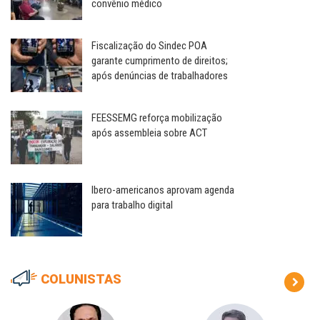
convênio médico
Fiscalização do Sindec POA
garante cumprimento de direitos;
após denúncias de trabalhadores
FEESSEMG reforça mobilização
após assembleia sobre ACT
Ibero-americanos aprovam agenda
para trabalho digital
COLUNISTAS