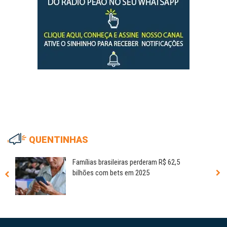
QUENTINHAS
Famílias brasileiras perderam R$ 62,5
bilhões com bets em 2025