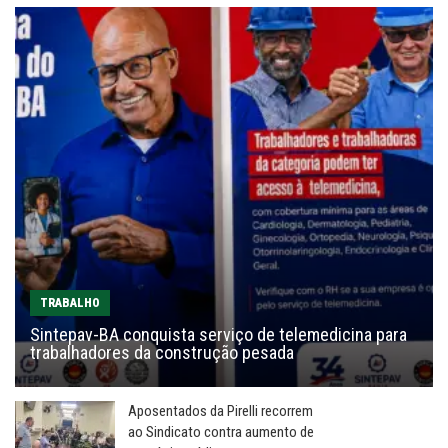
TRABALHO
Sintepav-BA conquista serviço de telemedicina para
trabalhadores da construção pesada
Aposentados da Pirelli recorrem
ao Sindicato contra aumento de