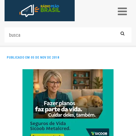
PUBLICADO EM 05 DE NOV DE 2018