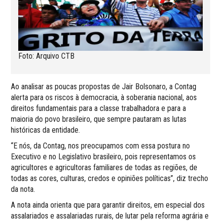
Foto: Arquivo CTB
Ao analisar as poucas propostas de Jair Bolsonaro, a Contag
alerta para os riscos à democracia, à soberania nacional, aos
direitos fundamentais para a classe trabalhadora e para a
maioria do povo brasileiro, que sempre pautaram as lutas
históricas da entidade.
“E nós, da Contag, nos preocupamos com essa postura no
Executivo e no Legislativo brasileiro, pois representamos os
agricultores e agricultoras familiares de todas as regiões, de
todas as cores, culturas, credos e opiniões políticas”, diz trecho
da nota.
A nota ainda orienta que para garantir direitos, em especial dos
assalariados e assalariadas rurais, de lutar pela reforma agrária e