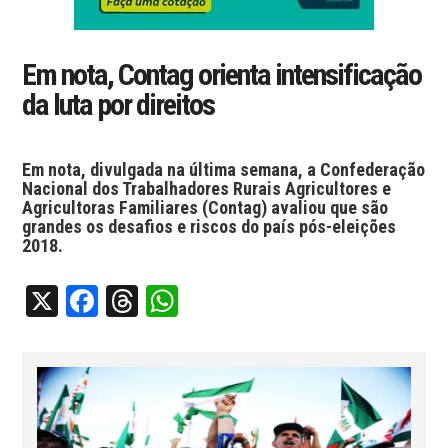
Em nota, Contag orienta intensificação
da luta por direitos
Em nota, divulgada na última semana, a Confederação
Nacional dos Trabalhadores Rurais Agricultores e
Agricultoras Familiares (Contag) avaliou que são
grandes os desafios e riscos do país pós-eleições
2018.
X
Facebook
Threads
WhatsApp