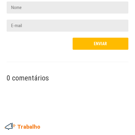
0 comentários
Trabalho