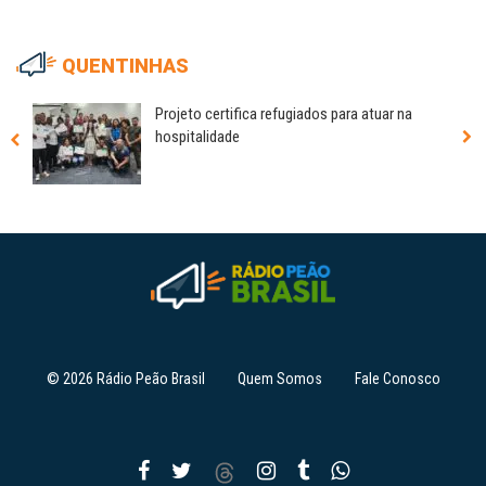
QUENTINHAS
Projeto certifica refugiados para atuar na
hospitalidade
© 2026 Rádio Peão Brasil
Quem Somos
Fale Conosco