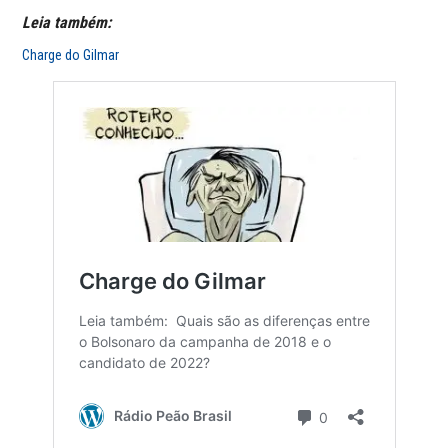
Leia também:
Charge do Gilmar