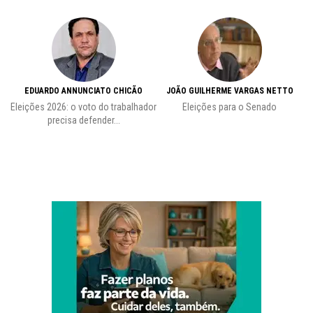
EDUARDO ANNUNCIATO CHICÃO
JOÃO GUILHERME VARGAS NETTO
Eleições 2026: o voto do trabalhador
Eleições para o Senado
precisa defender...