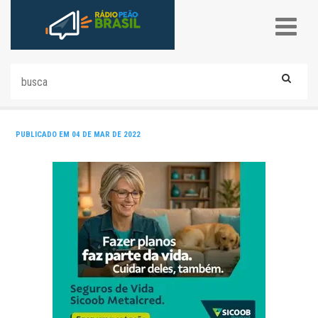
PUBLICADO EM 04 DE MAR DE 2022