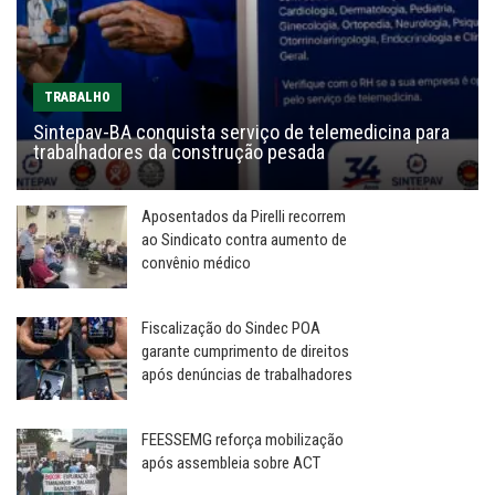
TRABALHO
Sintepav-BA conquista serviço de telemedicina para
trabalhadores da construção pesada
Aposentados da Pirelli recorrem
ao Sindicato contra aumento de
convênio médico
Fiscalização do Sindec POA
garante cumprimento de direitos
após denúncias de trabalhadores
FEESSEMG reforça mobilização
após assembleia sobre ACT