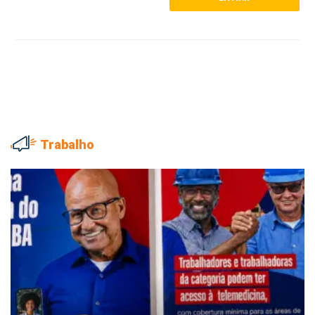
Trabalho