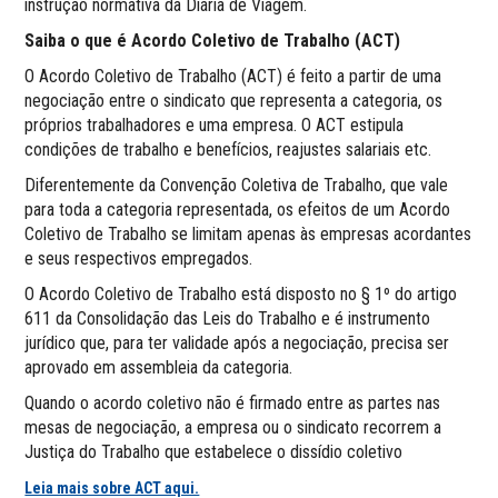
instrução normativa da Diária de Viagem.
Saiba o que é Acordo Coletivo de Trabalho (ACT)
O Acordo Coletivo de Trabalho (ACT) é feito a partir de uma
negociação entre o sindicato que representa a categoria, os
próprios trabalhadores e uma empresa. O ACT estipula
condições de trabalho e benefícios, reajustes salariais etc.
Diferentemente da Convenção Coletiva de Trabalho, que vale
para toda a categoria representada, os efeitos de um Acordo
Coletivo de Trabalho se limitam apenas às empresas acordantes
e seus respectivos empregados.
O Acordo Coletivo de Trabalho está disposto no § 1º do artigo
611 da Consolidação das Leis do Trabalho e é instrumento
jurídico que, para ter validade após a negociação, precisa ser
aprovado em assembleia da categoria.
Quando o acordo coletivo não é firmado entre as partes nas
mesas de negociação, a empresa ou o sindicato recorrem a
Justiça do Trabalho que estabelece o dissídio coletivo
Leia mais sobre ACT aqui.