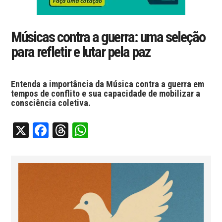
Músicas contra a guerra: uma seleção
para refletir e lutar pela paz
Entenda a importância da Música contra a guerra em
tempos de conflito e sua capacidade de mobilizar a
consciência coletiva.
X
Facebook
Threads
WhatsApp