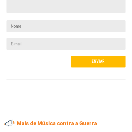
Mais de Música contra a Guerra