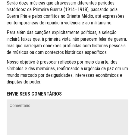
Serão doze músicas que atravessam diferentes períodos
históricos: da Primeira Guerra (1914–1918), passando pela
Guerra Fria e pelos conflitos no Oriente Médio, até expressões
contemporâneas de repúdio à violência e ao militarismo.
Para além das canções explicitamente políticas, a seleção
incluirá faixas que, à primeira vista, não parecem falar de guerra,
mas que carregam conexões profundas com histórias pessoais
de músicos ou com contextos históricos específicos.
Nosso objetivo é provocar reflexões por meio da arte, dos
símbolos e das memórias, reafirmando a urgência da paz em um
mundo marcado por desigualdades, interesses econômicos e
disputas de poder.
ENVIE SEUS COMENTÁRIOS