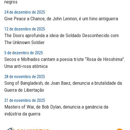
negros
24 de dezembro de 2025
Give Peace a Chance, de John Lennon, é um hino antiguerra
12 de dezembro de 2025
The Doors aprofunda a ideia de Soldado Desconhecido com
The Unknown Soldier
5 de dezembro de 2025
Secos e Molhados cantam a poesia triste “Rosa de Hiroshima”.
Uma anti-rosa atômica
28 de novembro de 2025
Song of Bangladesh, de Joan Baez, denuncia a brutalidade da
Guerra de Libertação
21 de novembro de 2025
Masters of War, de Bob Dylan, denuncia a ganância da
indústria da guerra