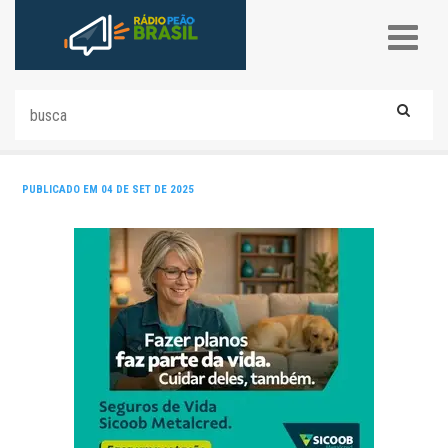
PUBLICADO EM 04 DE SET DE 2025