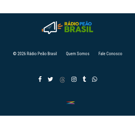
© 2026 Rádio Peão Brasil
Quem Somos
Fale Conosco