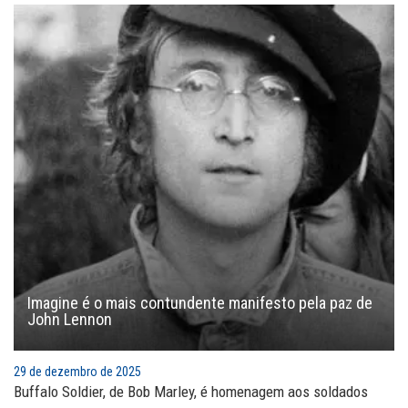
Imagine é o mais contundente manifesto pela paz de
John Lennon
29 de dezembro de 2025
Buffalo Soldier, de Bob Marley, é homenagem aos soldados