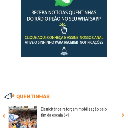
QUENTINHAS
Eletricitários reforçam mobilização pelo
fim da escala 6×1