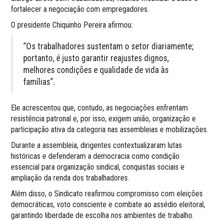
fortalecer a negociação com empregadores.
O presidente Chiquinho Pereira afirmou:
“Os trabalhadores sustentam o setor diariamente;
portanto, é justo garantir reajustes dignos,
melhores condições e qualidade de vida às
famílias”.
Ele acrescentou que, contudo, as negociações enfrentam
resistência patronal e, por isso, exigem união, organização e
participação ativa da categoria nas assembleias e mobilizações.
Durante a assembleia, dirigentes contextualizaram lutas
históricas e defenderam a democracia como condição
essencial para organização sindical, conquistas sociais e
ampliação da renda dos trabalhadores.
Além disso, o Sindicato reafirmou compromisso com eleições
democráticas, voto consciente e combate ao assédio eleitoral,
garantindo liberdade de escolha nos ambientes de trabalho.