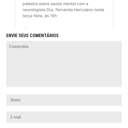
ENVIE SEUS COMENTÁRIOS