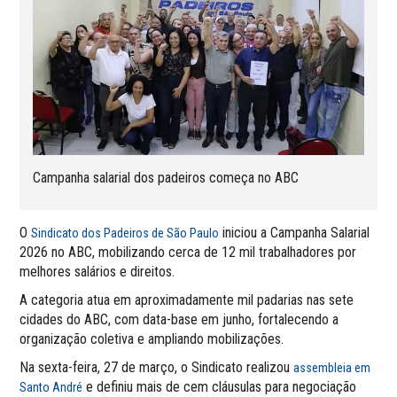
Campanha salarial dos padeiros começa no ABC
O
iniciou a Campanha Salarial
Sindicato dos Padeiros de São Paulo
2026 no ABC, mobilizando cerca de 12 mil trabalhadores por
melhores salários e direitos.
A categoria atua em aproximadamente mil padarias nas sete
cidades do ABC, com data-base em junho, fortalecendo a
organização coletiva e ampliando mobilizações.
Na sexta-feira, 27 de março, o Sindicato realizou
assembleia em
e definiu mais de cem cláusulas para negociação
Santo André