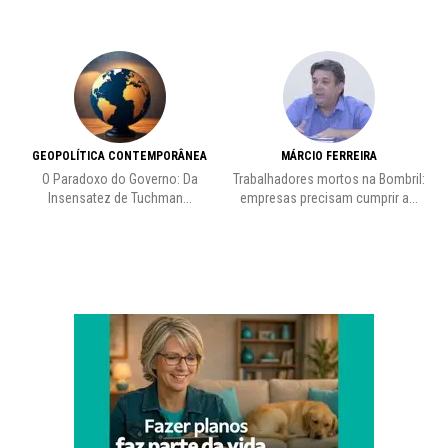
GEOPOLÍTICA CONTEMPORÂNEA
MÁRCIO FERREIRA
O Paradoxo do Governo: Da
Trabalhadores mortos na Bombril:
Insensatez de Tuchman...
empresas precisam cumprir a...