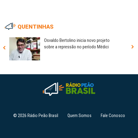
QUENTINHAS
Osvaldo Bertolino inicia novo projeto
sobre a repressão no período Médici
© 2026 Rádio Peão Brasil
Quem Somos
Fale Conosco