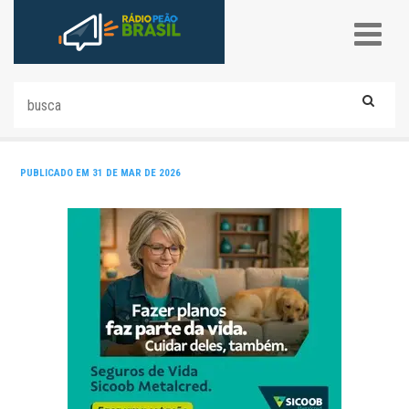
PUBLICADO EM 31 DE MAR DE 2026