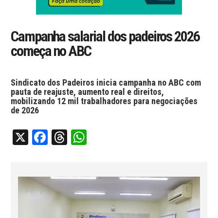
Campanha salarial dos padeiros 2026
começa no ABC
Sindicato dos Padeiros inicia campanha no ABC com
pauta de reajuste, aumento real e direitos,
mobilizando 12 mil trabalhadores para negociações
de 2026
X
Facebook
Threads
WhatsApp