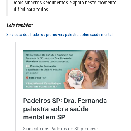
mais sinceros sentimentos e apoio neste momento
difícil para todos!
Leia também:
Sindicato dos Padeiros promoverá palestra sobre saúde mental