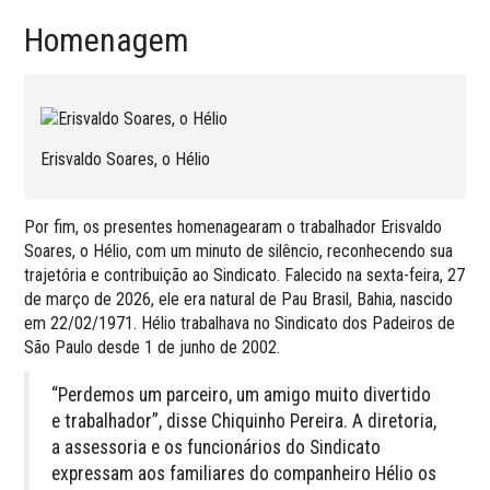
Homenagem
Erisvaldo Soares, o Hélio
Por fim, os presentes homenagearam o trabalhador Erisvaldo
Soares, o Hélio, com um minuto de silêncio, reconhecendo sua
trajetória e contribuição ao Sindicato. Falecido na sexta-feira, 27
de março de 2026, ele era natural de Pau Brasil, Bahia, nascido
em 22/02/1971. Hélio trabalhava no Sindicato dos Padeiros de
São Paulo desde 1 de junho de 2002.
“Perdemos um parceiro, um amigo muito divertido
e trabalhador”, disse Chiquinho Pereira. A diretoria,
a assessoria e os funcionários do Sindicato
expressam aos familiares do companheiro Hélio os