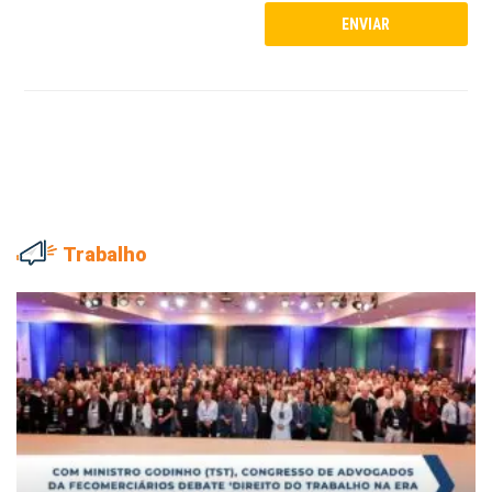
Trabalho