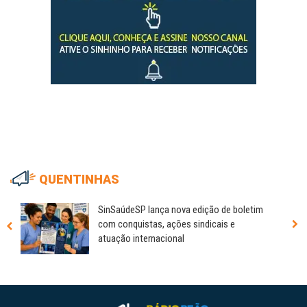
QUENTINHAS
SinSaúdeSP lança nova edição de boletim
com conquistas, ações sindicais e
atuação internacional