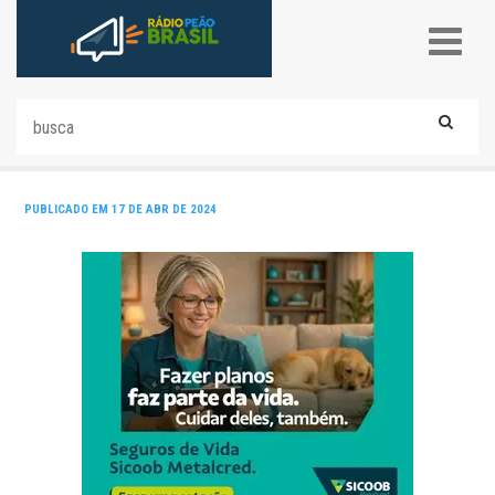
PUBLICADO EM 17 DE ABR DE 2024