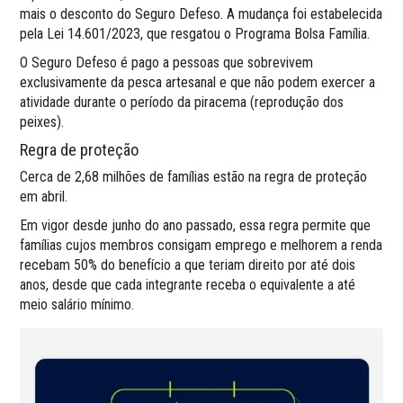
mais o desconto do Seguro Defeso. A mudança foi estabelecida
pela Lei 14.601/2023, que resgatou o Programa Bolsa Família.
O Seguro Defeso é pago a pessoas que sobrevivem
exclusivamente da pesca artesanal e que não podem exercer a
atividade durante o período da piracema (reprodução dos
peixes).
Regra de proteção
Cerca de 2,68 milhões de famílias estão na regra de proteção
em abril.
Em vigor desde junho do ano passado, essa regra permite que
famílias cujos membros consigam emprego e melhorem a renda
recebam 50% do benefício a que teriam direito por até dois
anos, desde que cada integrante receba o equivalente a até
meio salário mínimo.