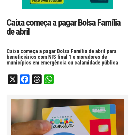
Caixa começa a pagar Bolsa Família
de abril
Caixa começa a pagar Bolsa Família de abril para
beneficiários com NIS final 1 e moradores de
municípios em emergência ou calamidade pública
X
Facebook
Threads
WhatsApp