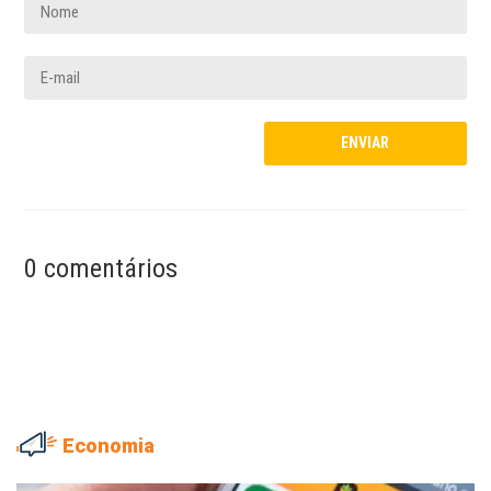
0 comentários
Economia