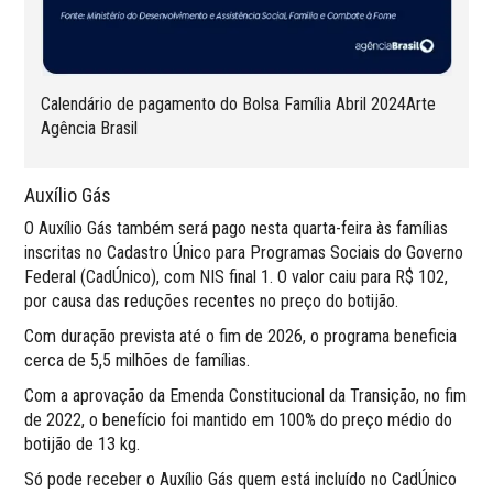
Calendário de pagamento do Bolsa Família Abril 2024Arte
Agência Brasil
Auxílio Gás
O Auxílio Gás também será pago nesta quarta-feira às famílias
inscritas no Cadastro Único para Programas Sociais do Governo
Federal (CadÚnico), com NIS final 1. O valor caiu para R$ 102,
por causa das reduções recentes no preço do botijão.
Com duração prevista até o fim de 2026, o programa beneficia
cerca de 5,5 milhões de famílias.
Com a aprovação da Emenda Constitucional da Transição, no fim
de 2022, o benefício foi mantido em 100% do preço médio do
botijão de 13 kg.
Só pode receber o Auxílio Gás quem está incluído no CadÚnico