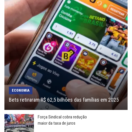
ECONOMIA
Bets retiraram R$ 62,5 bilhões das famílias em 2025
Força Sindical cobra redução
maior da taxa de juros