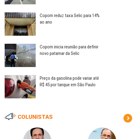
Copom reduz taxa Selic para 14%
ao ano
Copom inicia reunião para definir
novo patamar da Selic
Preço da gasolina pode variar até
R$ 45 por tanque em São Paulo
COLUNISTAS