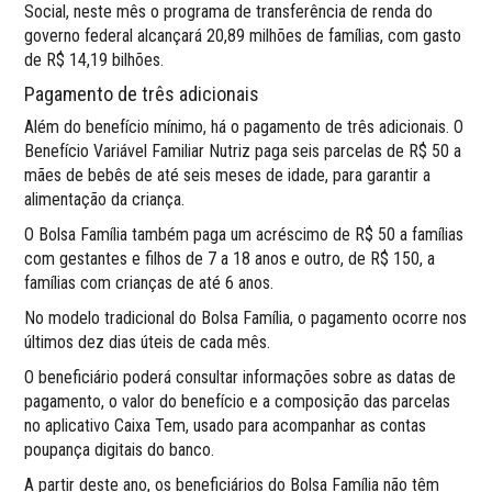
Social, neste mês o programa de transferência de renda do
governo federal alcançará 20,89 milhões de famílias, com gasto
de R$ 14,19 bilhões.
Pagamento de três adicionais
Além do benefício mínimo, há o pagamento de três adicionais. O
Benefício Variável Familiar Nutriz paga seis parcelas de R$ 50 a
mães de bebês de até seis meses de idade, para garantir a
alimentação da criança.
O Bolsa Família também paga um acréscimo de R$ 50 a famílias
com gestantes e filhos de 7 a 18 anos e outro, de R$ 150, a
famílias com crianças de até 6 anos.
No modelo tradicional do Bolsa Família, o pagamento ocorre nos
últimos dez dias úteis de cada mês.
O beneficiário poderá consultar informações sobre as datas de
pagamento, o valor do benefício e a composição das parcelas
no aplicativo Caixa Tem, usado para acompanhar as contas
poupança digitais do banco.
A partir deste ano, os beneficiários do Bolsa Família não têm