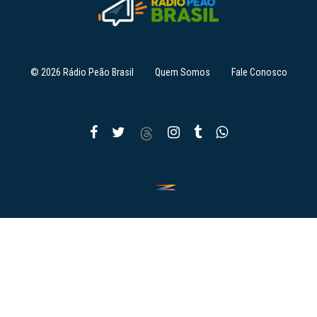
© 2026 Rádio Peão Brasil
Quem Somos
Fale Conosco