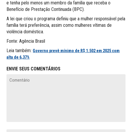
e tenha pelo menos um membro da família que receba o
Benefício de Prestação Continuada (BPC).
A lei que criou o programa definiu que a mulher responsável pela
família terá preferência, assim como mulheres vítimas de
violência doméstica.
Fonte: Agência Brasil
Leia também:
Governo prevê mínimo de R$ 1.502 em 2025 com
alta de 6,37%
ENVIE SEUS COMENTÁRIOS