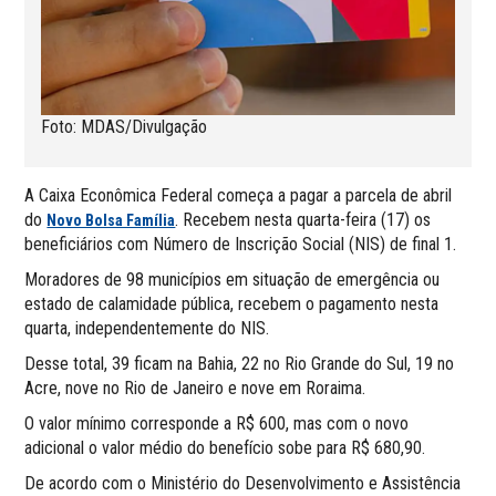
Foto: MDAS/Divulgação
A Caixa Econômica Federal começa a pagar a parcela de abril
do
. Recebem nesta quarta-feira (17) os
Novo Bolsa Família
beneficiários com Número de Inscrição Social (NIS) de final 1.
Moradores de 98 municípios em situação de emergência ou
estado de calamidade pública, recebem o pagamento nesta
quarta, independentemente do NIS.
Desse total, 39 ficam na Bahia, 22 no Rio Grande do Sul, 19 no
Acre, nove no Rio de Janeiro e nove em Roraima.
O valor mínimo corresponde a R$ 600, mas com o novo
adicional o valor médio do benefício sobe para R$ 680,90.
De acordo com o Ministério do Desenvolvimento e Assistência