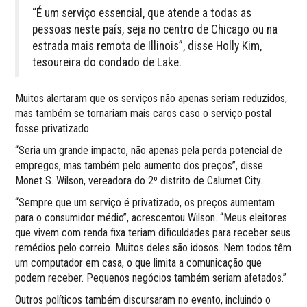
“É um serviço essencial, que atende a todas as
pessoas neste país, seja no centro de Chicago ou na
estrada mais remota de Illinois”, disse Holly Kim,
tesoureira do condado de Lake.
Muitos alertaram que os serviços não apenas seriam reduzidos,
mas também se tornariam mais caros caso o serviço postal
fosse privatizado.
“Seria um grande impacto, não apenas pela perda potencial de
empregos, mas também pelo aumento dos preços”, disse
Monet S. Wilson, vereadora do 2º distrito de Calumet City.
“Sempre que um serviço é privatizado, os preços aumentam
para o consumidor médio”, acrescentou Wilson. “Meus eleitores
que vivem com renda fixa teriam dificuldades para receber seus
remédios pelo correio. Muitos deles são idosos. Nem todos têm
um computador em casa, o que limita a comunicação que
podem receber. Pequenos negócios também seriam afetados.”
Outros políticos também discursaram no evento, incluindo o