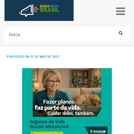
PUBLICADO EM 31 DE MAR DE 2025