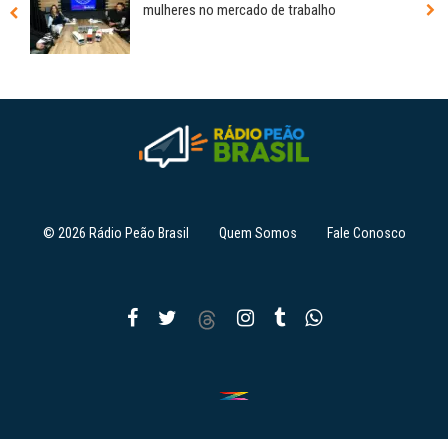
mulheres no mercado de trabalho
© 2026 Rádio Peão Brasil
Quem Somos
Fale Conosco