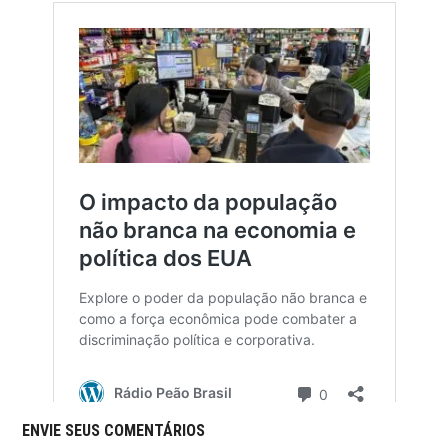
ENVIE SEUS COMENTÁRIOS