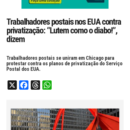
Trabalhadores postais nos EUA contra
privatização: “Lutem como o diabo!”,
dizem
Trabalhadores postais se uniram em Chicago para
protestar contra os planos de privatização do Serviço
Postal dos EUA.
X
Facebook
Threads
WhatsApp