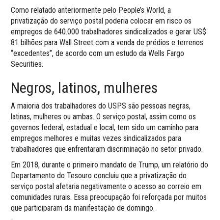
Como relatado anteriormente pelo People’s World, a
privatização do serviço postal poderia colocar em risco os
empregos de 640.000 trabalhadores sindicalizados e gerar US$
81 bilhões para Wall Street com a venda de prédios e terrenos
“excedentes”, de acordo com um estudo da Wells Fargo
Securities.
Negros, latinos, mulheres
A maioria dos trabalhadores do USPS são pessoas negras,
latinas, mulheres ou ambas. O serviço postal, assim como os
governos federal, estadual e local, tem sido um caminho para
empregos melhores e muitas vezes sindicalizados para
trabalhadores que enfrentaram discriminação no setor privado.
Em 2018, durante o primeiro mandato de Trump, um relatório do
Departamento do Tesouro concluiu que a privatização do
serviço postal afetaria negativamente o acesso ao correio em
comunidades rurais. Essa preocupação foi reforçada por muitos
que participaram da manifestação de domingo.