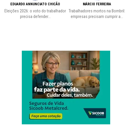
EDUARDO ANNUNCIATO CHICÃO
MÁRCIO FERREIRA
Eleições 2026: o voto do trabalhador
Trabalhadores mortos na Bombril:
precisa defender...
empresas precisam cumprir a...