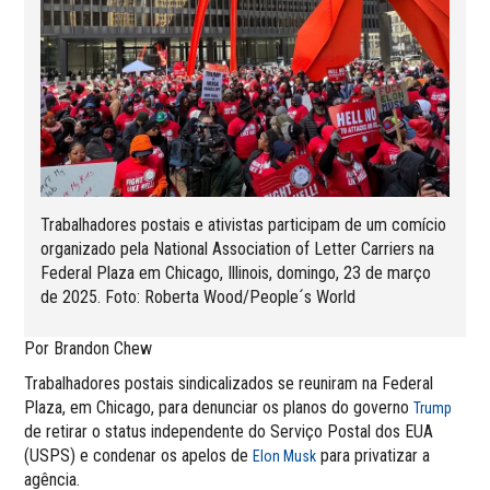
Trabalhadores postais e ativistas participam de um comício
organizado pela National Association of Letter Carriers na
Federal Plaza em Chicago, Illinois, domingo, 23 de março
de 2025. Foto: Roberta Wood/People´s World
Por Brandon Chew
Trabalhadores postais sindicalizados se reuniram na Federal
Plaza, em Chicago, para denunciar os planos do governo
Trump
de retirar o status independente do Serviço Postal dos EUA
(USPS) e condenar os apelos de
para privatizar a
Elon Musk
agência.