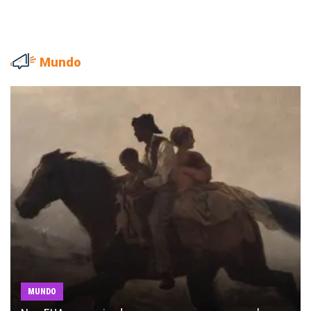
Mundo
MUNDO