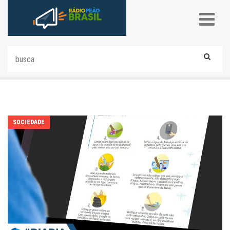
SOCIEDADE