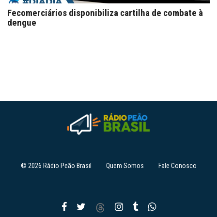
Fecomerciários disponibiliza cartilha de combate à
dengue
© 2026 Rádio Peão Brasil
Quem Somos
Fale Conosco