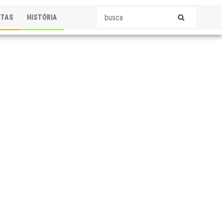
STAS
HISTÓRIA