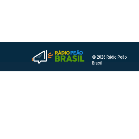
© 2026 Rádio Peão
Brasil