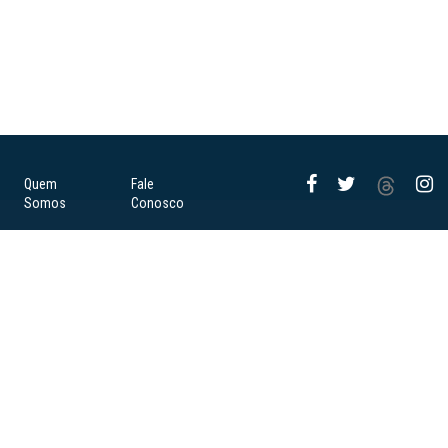
Quem
Fale
Somos
Conosco