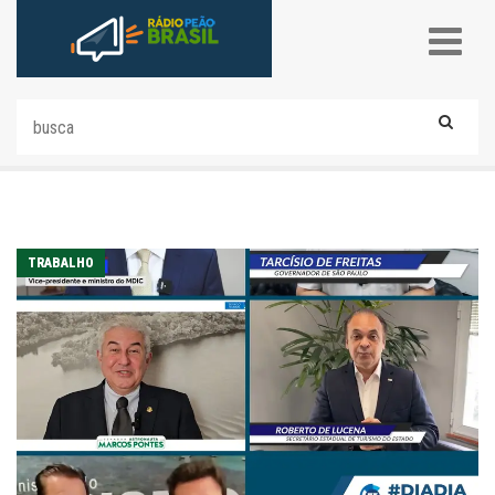
TRABALHO