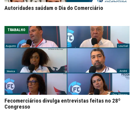
Autoridades saúdam o Dia do Comerciário
TRABALHO
Fecomerciários divulga entrevistas feitas no 28º
Congresso