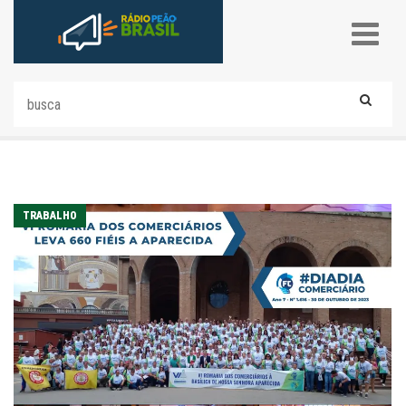
TRABALHO