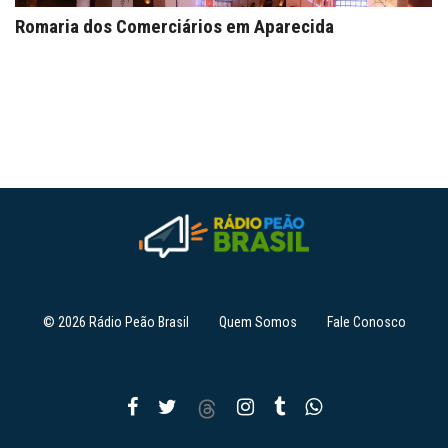
Romaria dos Comerciários em Aparecida
© 2026 Rádio Peão Brasil
Quem Somos
Fale Conosco