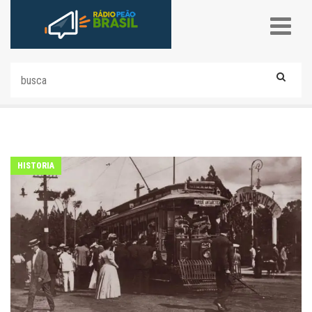
HISTORIA