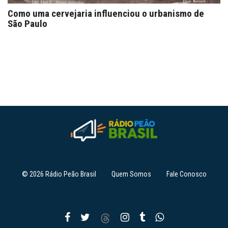
Como uma cervejaria influenciou o urbanismo de
São Paulo
© 2026 Rádio Peão Brasil
Quem Somos
Fale Conosco