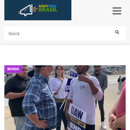
MUNDO