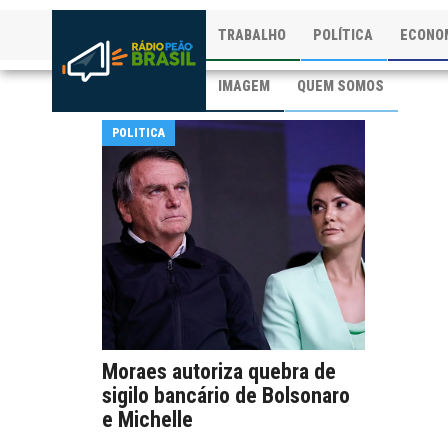
TRABALHO
POLÍTICA
ECONO
IMAGEM
QUEM SOMOS
POLITICA
Moraes autoriza quebra de
sigilo bancário de Bolsonaro
e Michelle