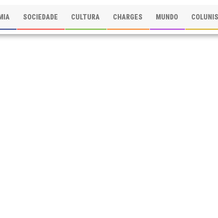
MIA
SOCIEDADE
CULTURA
CHARGES
MUNDO
COLUNI