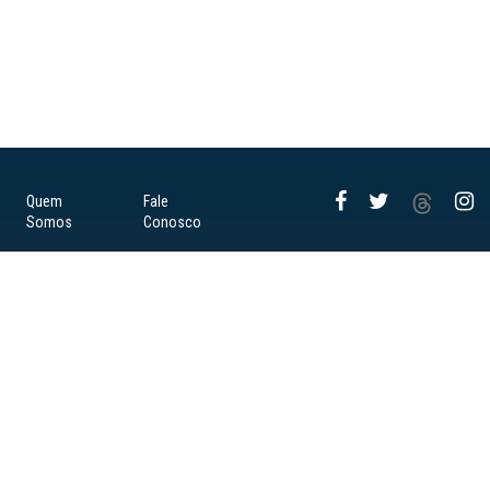
Quem
Fale
Somos
Conosco