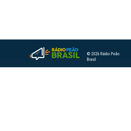
© 2026 Rádio Peão
Brasil