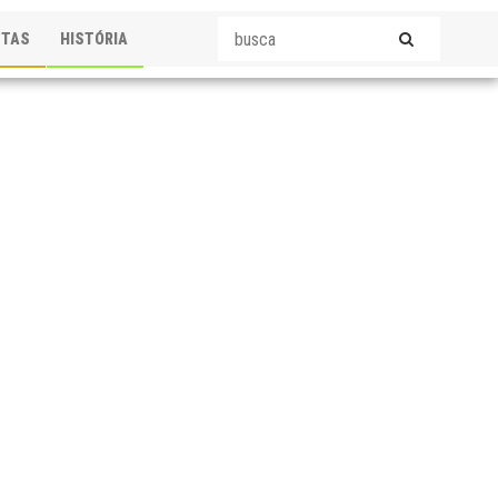
STAS
HISTÓRIA