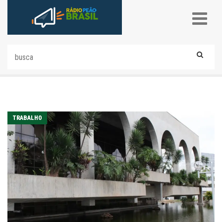
TRABALHO