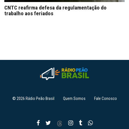
CNTC reafirma defesa da regulamentação do
trabalho aos feriados
© 2026 Rádio Peão Brasil
Quem Somos
Fale Conosco