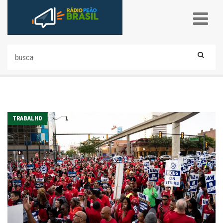
TRABALHO