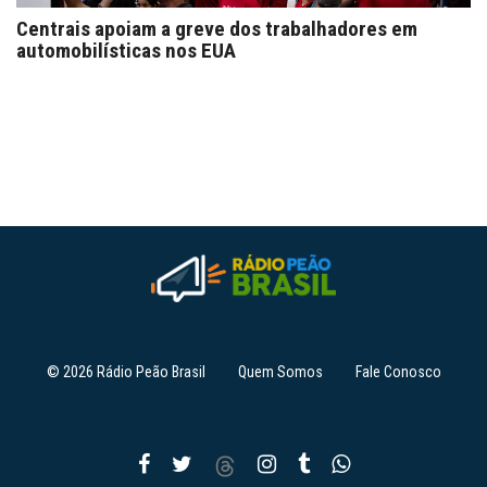
Centrais apoiam a greve dos trabalhadores em
automobilísticas nos EUA
© 2026 Rádio Peão Brasil
Quem Somos
Fale Conosco