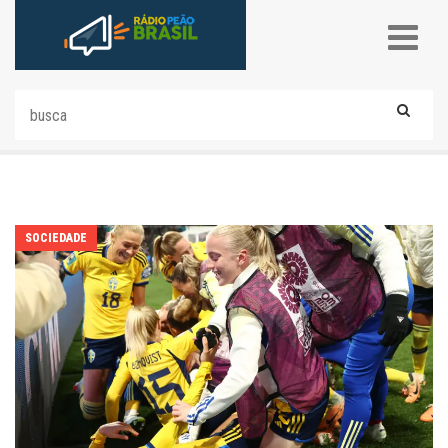
SOCIEDADE