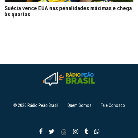
Suécia vence EUA nas penalidades máximas e chega
às quartas
© 2026 Rádio Peão Brasil
Quem Somos
Fale Conosco